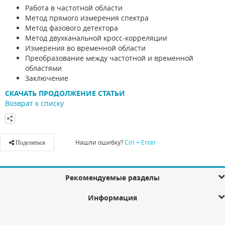
Работа в частотной области
Метод прямого измерения спектра
Метод фазового детектора
Метод двухканальной кросс-корреляции
Измерения во временной области
Преобразование между частотной и временной
областями
Заключение
СКАЧАТЬ ПРОДОЛЖЕНИЕ СТАТЬИ
Возврат к списку
Нашли ошибку?
Ctrl + Enter
Поделиться
Рекомендуемые разделы
Информация