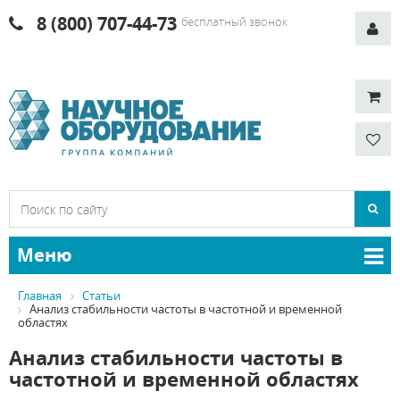
8 (800) 707-44-73
бесплатный звонок
Меню
Главная
Статьи
Анализ стабильности частоты в частотной и временной
областях
Анализ стабильности частоты в
частотной и временной областях