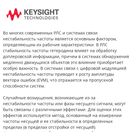
Во многих современных РЛС и системах связи
нестабильность частоты является основным фактором,
определяющим их рабочие характеристики. В РЛС
стабильность частоты гетеродина влияет на обработку
доплеровской информации, причем в системах обнаружения
медленно движущихся объектов это влияние приобретает
особую важность. В системах связи с цифровой модуляцией
нестабильность частоты приводит к росту амплитуды
вектора ошибок (EVM), что отражается на пропускной
способности систем.
Случайные возмущения, возникающие из-за
нестабильности частоты или фазы несущего сигнала, могут
быть связаны с различными эффектами. Для оценки этих
эффектов используется метод, основанный на измерении
частоты несущей и ее стабильности в определенных
пределах (в пределах отстройки от несущей).