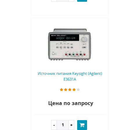
Источник питания Keysight (Agilent)
E3631A
Цена по запросу