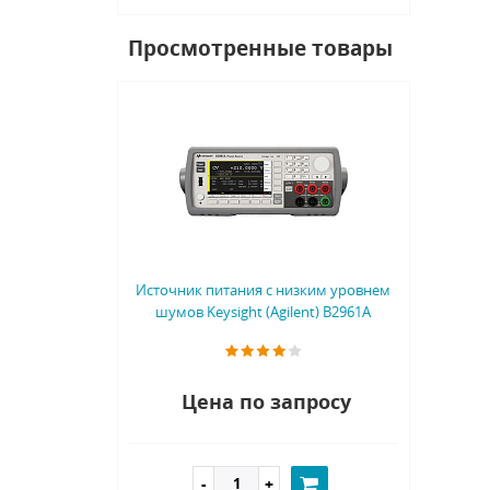
Просмотренные товары
Источник питания с низким уровнем
шумов Keysight (Agilent) B2961A
Цена по запросу