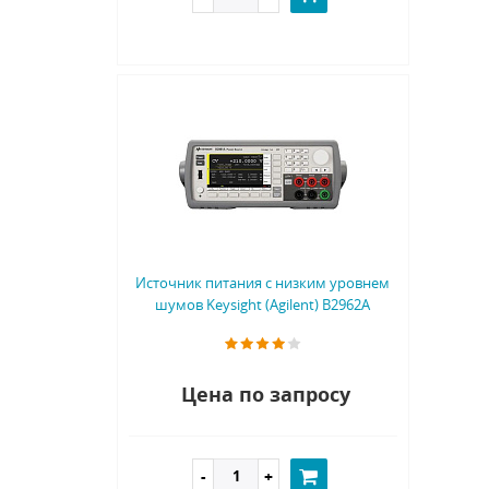
Источник питания с низким уровнем
шумов Keysight (Agilent) B2962A
Цена по запросу