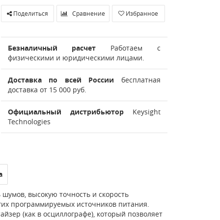
Поделиться
Сравнение
Избранное
Безналичный расчет
Работаем с
физическими и юридическими лицами.
Доставка по всей России
бесплатная
доставка от 15 000 руб.
Официальный дистрибьютор
Keysight
Technologies
а
шумов, высокую точность и скорость
угих программируемых источников питания.
зер (как в осциллографе), который позволяет