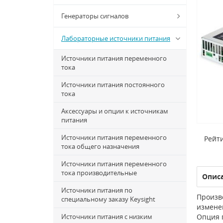
Генераторы сигналов
Лабораторные источники питания
Источники питания переменного
тока
Источники питания постоянного
тока
Аксессуары и опции к источникам
питания
Источники питания переменного
Рейти
тока общего назначения
Источники питания переменного
тока производительные
Опис
Источники питания по
Произв
специальному заказу Keysight
измене
Источники питания с низким
Опция 