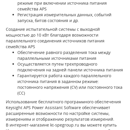
режиме при включении источника питания
семейства APS
Регистрация измерительных данных, событий
запуска, битов состояния и др.
Создание испытательной системы с выходной
мощностью до 10 кВт благодаря возможности
параллельного соединения источников питания
семейства APS
Обеспечение равного разделения тока между
параллельными источниками питания
Осуществляется путем трехпроводного
подключения на задней панели источника питания
Гарантируется работа каждого параллельного
источника питания в заданном режиме:
постоянного напряжения (CV) или постоянного тока
(CC)
Использование бесплатного программного обеспечения
Keysight APS Power Assistant Software обеспечивает
расширенные возможности по настройке системы,
измерениям и отображению результатов измерений.
В интернет-магазине kt-spegroup.ru вы можете купить