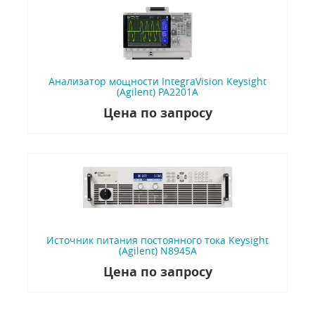
Анализатор мощности IntegraVision Keysight
(Agilent) PA2201A
Цена по запросу
Источник питания постоянного тока Keysight
(Agilent) N8945A
Цена по запросу