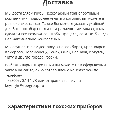
Доставка
Мы доставляем грузы несколькими транспортными
компаниями, подробнее узнать о которых вы можете в
разделе «доставка». Также Вы можете указать удобный
для Вас способ доставки при размещении заказа, и мы
сделаем все возможное, чтобы процесс доставки был для
Вас максимально комфортным.
Мы осуществляем доставку в Новосибирск, Красноярск,
Кемерово, Новокузнецк, Томск, Омск, Барнаул, Иркутск,
Читу и другие города России.
Выбрать вариант доставки вы можете при оформлении
заказа на сайте, либо связавшись с менеджером по
телефону
+7 (800) 707-44-73 или отправив заявку на
keysight@spegroup.ru
Характеристики похожих приборов