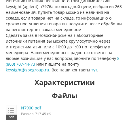
Источник питания постоянного тока динамический
keysight (agilent) n7976a по выгодной цене, выбрав из 263
наименований. Купить товар можно из наличия на
складе, если товара нет на складе, то информацию о
сроках поступления товара вы получите после обработки
вашего интернет-заказа менеджером.
Сделать заказ в Новосибирске на Лабораторные
источники питания вы можете круглосуточно через
интернет-магазин или с 10:00 до 1:00 по телефону у
менеджера. Наши менеджеры с радостью ответят на
любые возникшие у вас вопросы, звоните по телефону
8
(800) 707-44-73
или пишите на почту
keysight@spegroup.ru
. Все наши контакты
тут
.
Характеристики
Файлы
N7900.pdf
Размер: 717.45 кб