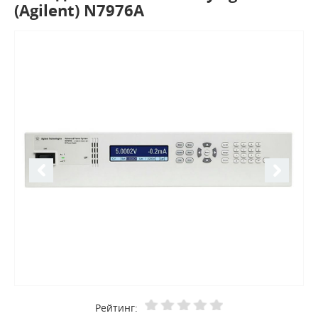
(Agilent) N7976A
Рейтинг: