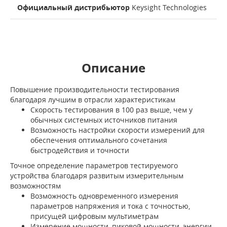
Официальный дистрибьютор
Keysight Technologies
Описание
Повышение производительности тестирования
благодаря лучшим в отрасли характеристикам
Скорость тестирования в 100 раз выше, чем у
обычных системных источников питания
Возможность настройки скорости измерений для
обеспечения оптимального сочетания
быстродействия и точности
Точное определение параметров тестируемого
устройства благодаря развитым измерительным
возможностям
Возможность одновременного измерения
параметров напряжения и тока с точностью,
присущей цифровым мультиметрам
Измерение мощности, пиковой мощности, энергии