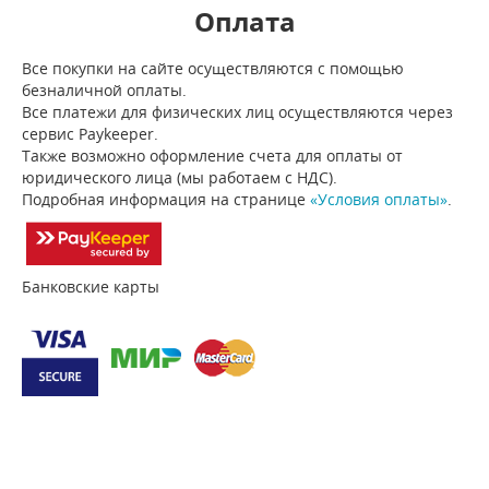
Оплата
Все покупки на сайте осуществляются с помощью
безналичной оплаты.
Все платежи для физических лиц осуществляются через
сервис Paykeeper.
Также возможно оформление счета для оплаты от
юридического лица (мы работаем с НДС).
Подробная информация на странице
«Условия оплаты»
.
Банковские карты