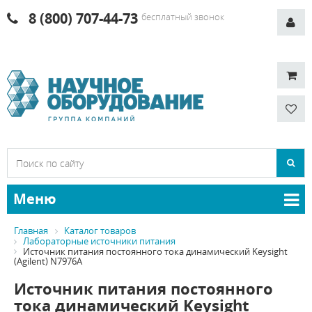
8 (800) 707-44-73
бесплатный звонок
Меню
Главная
Каталог товаров
Лабораторные источники питания
Источник питания постоянного тока динамический Keysight
(Agilent) N7976A
Источник питания постоянного
тока динамический Keysight