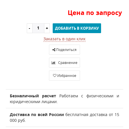
Цена по запросу
ДОБАВИТЬ В КОРЗИНУ
Заказать в один клик
Поделиться
Сравнение
Избранное
Безналичный расчет
Работаем с физическими и
юридическими лицами.
Доставка по всей России
бесплатная доставка от 15
000 руб.