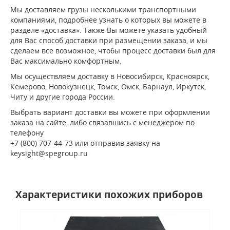
Мы доставляем грузы несколькими транспортными
компаниями, подробнее узнать о которых вы можете в
разделе «доставка». Также Вы можете указать удобный
для Вас способ доставки при размещении заказа, и мы
сделаем все возможное, чтобы процесс доставки был для
Вас максимально комфортным.
Мы осуществляем доставку в Новосибирск, Красноярск,
Кемерово, Новокузнецк, Томск, Омск, Барнаул, Иркутск,
Читу и другие города России.
Выбрать вариант доставки вы можете при оформлении
заказа на сайте, либо связавшись с менеджером по
телефону
+7 (800) 707-44-73 или отправив заявку на
keysight@spegroup.ru
Характеристики похожих приборов