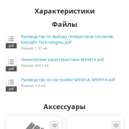
Характеристики
Файлы
Руководство по выбору генераторов сигналов
Keysight Technologies.pdf
Размер: 1.97 мб
Технические характеристики M9381A.pdf
Размер: 656.5 кб
Руководство по настройке M9381A, M9391A.pdf
Размер: 5.6 мб
Аксессуары