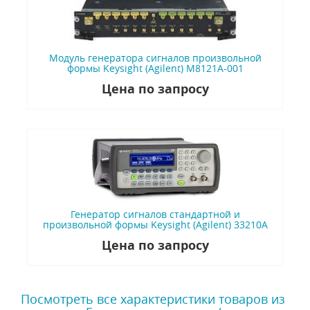
Модуль генератора сигналов произвольной
формы Keysight (Agilent) M8121A-001
Цена по запросу
Генератор сигналов стандартной и
произвольной формы Keysight (Agilent) 33210А
Цена по запросу
Посмотреть все характеристики товаров из