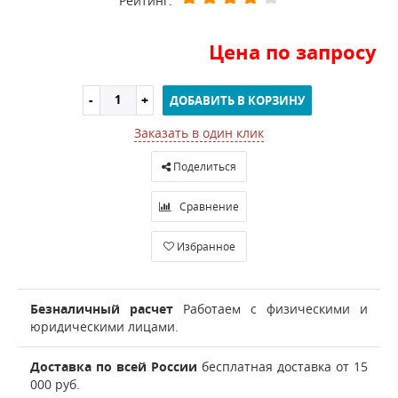
Рейтинг:
Цена по запросу
ДОБАВИТЬ В КОРЗИНУ
Заказать в один клик
Поделиться
Сравнение
Избранное
Безналичный расчет
Работаем с физическими и
юридическими лицами.
Доставка по всей России
бесплатная доставка от 15
000 руб.