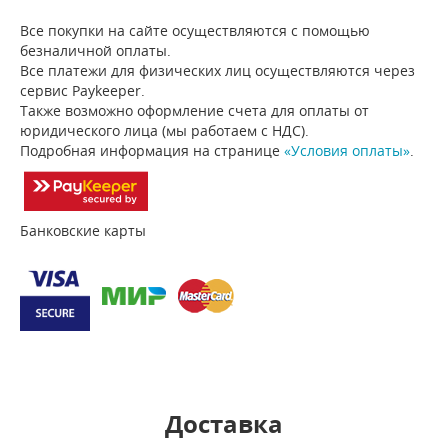
Все покупки на сайте осуществляются с помощью
безналичной оплаты.
Все платежи для физических лиц осуществляются через
сервис Paykeeper.
Также возможно оформление счета для оплаты от
юридического лица (мы работаем с НДС).
Подробная информация на странице
«Условия оплаты»
.
Банковские карты
Доставка