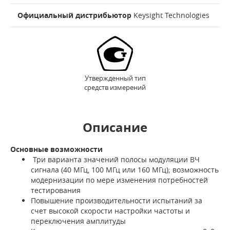
Официальный дистрибьютор
Keysight Technologies
Утвержденный тип
средств измерений
Описание
Основные возможности
Три варианта значений полосы модуляции ВЧ
сигнала (40 МГц, 100 МГц или 160 МГц); возможность
модернизации по мере изменения потребностей
тестирования
Повышение производительности испытаний за
счет высокой скорости настройки частоты и
переключения амплитуды