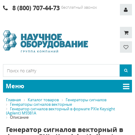
8 (800) 707-44-73
бесплатный звонок
Меню
Главная
Каталог товаров
Генераторы сигналов
Генераторы сигналов векторные
Генератор сигналов векторный в формате PXIe Keysight
(Agilent) M9381A
Описание
Генератор сигналов векторный в