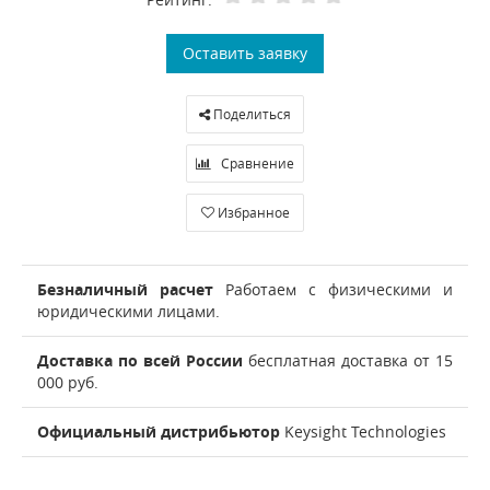
Оставить заявку
Поделиться
Сравнение
Избранное
Безналичный расчет
Работаем с физическими и
юридическими лицами.
Доставка по всей России
бесплатная доставка от 15
000 руб.
Официальный дистрибьютор
Keysight Technologies