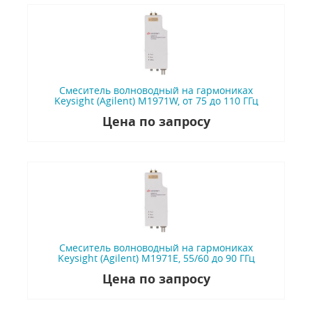
Смеситель волноводный на гармониках
Keysight (Agilent) M1971W, от 75 до 110 ГГц
Цена по запросу
Смеситель волноводный на гармониках
Keysight (Agilent) M1971E, 55/60 до 90 ГГц
Цена по запросу