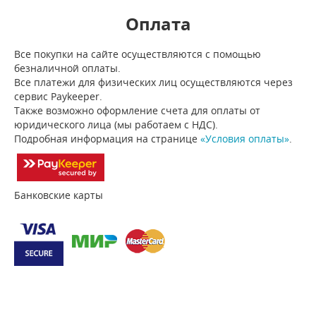
Оплата
Все покупки на сайте осуществляются с помощью
безналичной оплаты.
Все платежи для физических лиц осуществляются через
сервис Paykeeper.
Также возможно оформление счета для оплаты от
юридического лица (мы работаем с НДС).
Подробная информация на странице
«Условия оплаты»
.
Банковские карты