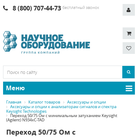
8 (800) 707-44-73
бесплатный звонок
Меню
Главная
Каталог товаров
Аксессуары и опции
Аксесуары и опции к анализаторам сигналов и спектра
Keysight Technologies
Переход 50/75 Ом с минимальным затуханием Keysight
(Agilent) N934хC-TAD
Переход 50/75 Ом с