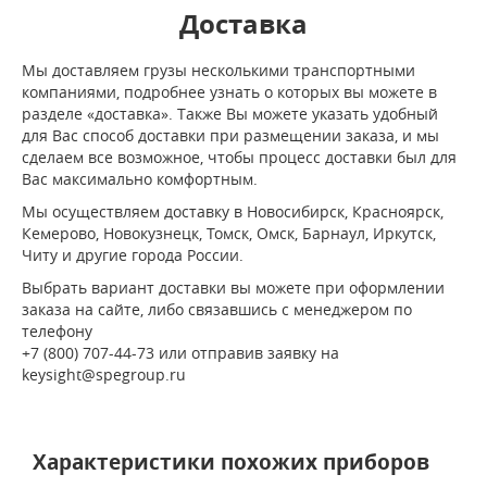
Доставка
Мы доставляем грузы несколькими транспортными
компаниями, подробнее узнать о которых вы можете в
разделе «доставка». Также Вы можете указать удобный
для Вас способ доставки при размещении заказа, и мы
сделаем все возможное, чтобы процесс доставки был для
Вас максимально комфортным.
Мы осуществляем доставку в Новосибирск, Красноярск,
Кемерово, Новокузнецк, Томск, Омск, Барнаул, Иркутск,
Читу и другие города России.
Выбрать вариант доставки вы можете при оформлении
заказа на сайте, либо связавшись с менеджером по
телефону
+7 (800) 707-44-73 или отправив заявку на
keysight@spegroup.ru
Характеристики похожих приборов