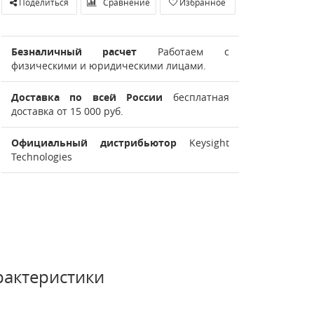
Поделиться
Сравнение
Избранное
Безналичный расчет
Работаем с
физическими и юридическими лицами.
Доставка по всей России
бесплатная
доставка от 15 000 руб.
Официальный дистрибьютор
Keysight
Technologies
рактеристики