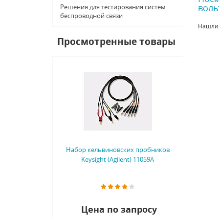
воль
Решения для тестирования систем
беспроводной связи
Нашли
Просмотренные товары
Набор кельвиновских пробников
Keysight (Agilent) 11059A
Цена по запросу