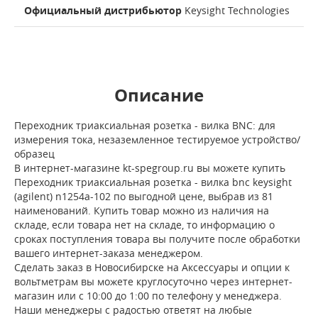
Официальный дистрибьютор
Keysight Technologies
Описание
Переходник триаксиальная розетка - вилка BNC: для
измерения тока, незаземленное тестируемое устройство/
образец
В интернет-магазине kt-spegroup.ru вы можете купить
Переходник триаксиальная розетка - вилка bnc keysight
(agilent) n1254a-102 по выгодной цене, выбрав из 81
наименований. Купить товар можно из наличия на
складе, если товара нет на складе, то информацию о
сроках поступления товара вы получите после обработки
вашего интернет-заказа менеджером.
Сделать заказ в Новосибирске на Аксессуары и опции к
вольтметрам вы можете круглосуточно через интернет-
магазин или с 10:00 до 1:00 по телефону у менеджера.
Наши менеджеры с радостью ответят на любые