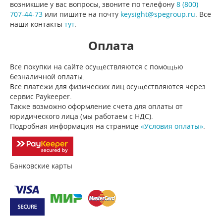
возникшие у вас вопросы, звоните по телефону
8 (800)
707-44-73
или пишите на почту
keysight@spegroup.ru
. Все
наши контакты
тут
.
Оплата
Все покупки на сайте осуществляются с помощью
безналичной оплаты.
Все платежи для физических лиц осуществляются через
сервис Paykeeper.
Также возможно оформление счета для оплаты от
юридического лица (мы работаем с НДС).
Подробная информация на странице
«Условия оплаты»
.
Банковские карты