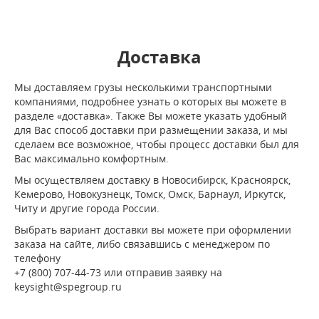
Доставка
Мы доставляем грузы несколькими транспортными
компаниями, подробнее узнать о которых вы можете в
разделе «доставка». Также Вы можете указать удобный
для Вас способ доставки при размещении заказа, и мы
сделаем все возможное, чтобы процесс доставки был для
Вас максимально комфортным.
Мы осуществляем доставку в Новосибирск, Красноярск,
Кемерово, Новокузнецк, Томск, Омск, Барнаул, Иркутск,
Читу и другие города России.
Выбрать вариант доставки вы можете при оформлении
заказа на сайте, либо связавшись с менеджером по
телефону
+7 (800) 707-44-73 или отправив заявку на
keysight@spegroup.ru