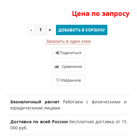
Цена по запросу
ДОБАВИТЬ В КОРЗИНУ
Заказать в один клик
Поделиться
Сравнение
Избранное
Безналичный расчет
Работаем с физическими и
юридическими лицами.
Доставка по всей России
бесплатная доставка от 15
000 руб.