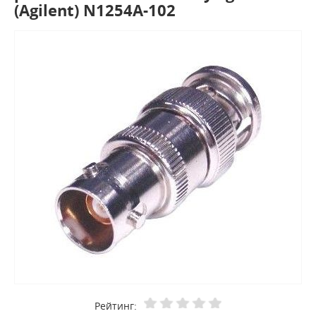
(Agilent) N1254A-102
Рейтинг: