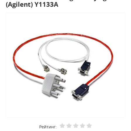
(Agilent) Y1133A
Рейтинг: