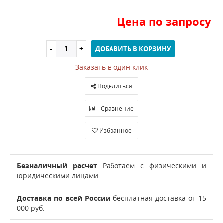
Цена по запросу
ДОБАВИТЬ В КОРЗИНУ
Заказать в один клик
Поделиться
Сравнение
Избранное
Безналичный расчет
Работаем с физическими и
юридическими лицами.
Доставка по всей России
бесплатная доставка от 15
000 руб.