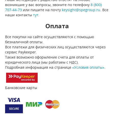
возникшие у вас вопросы, звоните по телефону
8 (800)
707-44-73
или пишите на почту
keysight@spegroup.ru
. Все
наши контакты
тут
.
Оплата
Все покупки на сайте осуществляются с помощью
безналичной оплаты.
Все платежи для физических лиц осуществляются через
сервис Paykeeper.
Также возможно оформление счета для оплаты от
юридического лица (мы работаем с НДС).
Подробная информация на странице
«Условия оплаты»
.
Банковские карты