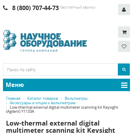
8 (800) 707-44-73
бесплатный звонок
Меню
Главная
Каталог товаров
Вольтметры
Аксессуары и опции к вольтметрам
Low-thermal external digital multimeter scanning kit Keysight
(Agilent) Y1133A
Low-thermal external digital
multimeter scanning kit Keysight