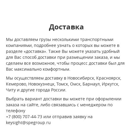
Доставка
Мы доставляем грузы несколькими транспортными
компаниями, подробнее узнать о которых вы можете в
разделе «доставка». Также Вы можете указать удобный
для Вас способ доставки при размещении заказа, и мы
сделаем все возможное, чтобы процесс доставки был для
Вас максимально комфортным.
Мы осуществляем доставку в Новосибирск, Красноярск,
Кемерово, Новокузнецк, Томск, Омск, Барнаул, Иркутск,
Читу и другие города России.
Выбрать вариант доставки вы можете при оформлении
заказа на сайте, либо связавшись с менеджером по
телефону
+7 (800) 707-44-73 или отправив заявку на
keysight@spegroup.ru