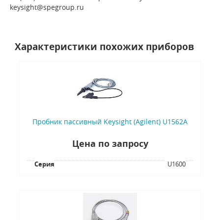
keysight@spegroup.ru
Характеристики похожих приборов
Пробник пассивный Keysight (Agilent) U1562A
Цена по запросу
Серия
U1600