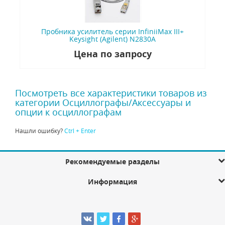
Пробника усилитель серии InfiniiMax III+
Keysight (Agilent) N2830A
Цена по запросу
Посмотреть все характеристики товаров из
категории Осциллографы/Аксессуары и
опции к осциллографам
Нашли ошибку?
Ctrl + Enter
Рекомендуемые разделы
Информация