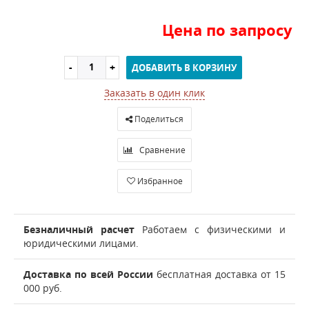
Цена по запросу
ДОБАВИТЬ В КОРЗИНУ
Заказать в один клик
Поделиться
Сравнение
Избранное
Безналичный расчет
Работаем с физическими и
юридическими лицами.
Доставка по всей России
бесплатная доставка от 15
000 руб.