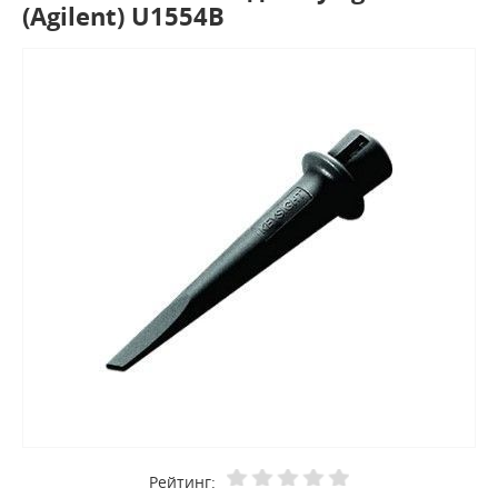
(Agilent) U1554B
Рейтинг: