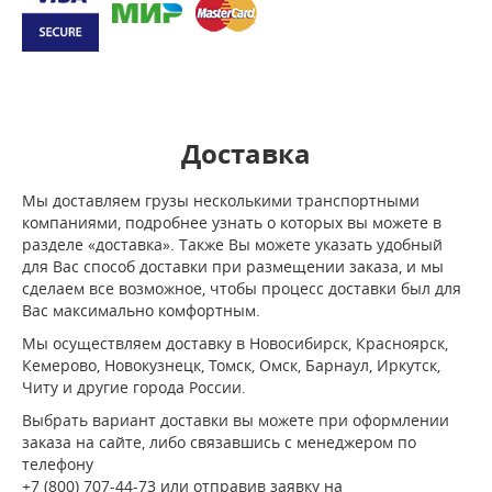
Доставка
Мы доставляем грузы несколькими транспортными
компаниями, подробнее узнать о которых вы можете в
разделе «доставка». Также Вы можете указать удобный
для Вас способ доставки при размещении заказа, и мы
сделаем все возможное, чтобы процесс доставки был для
Вас максимально комфортным.
Мы осуществляем доставку в Новосибирск, Красноярск,
Кемерово, Новокузнецк, Томск, Омск, Барнаул, Иркутск,
Читу и другие города России.
Выбрать вариант доставки вы можете при оформлении
заказа на сайте, либо связавшись с менеджером по
телефону
+7 (800) 707-44-73 или отправив заявку на