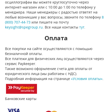
осциллографам вы можете круглосуточно через
интернет-магазин или с 10:00 до 1:00 по телефону у
менеджера. Наши менеджеры с радостью ответят на
любые возникшие у вас вопросы, звоните по телефону
8
(800) 707-44-73
или пишите на почту
keysight@spegroup.ru
. Все наши контакты
тут
.
Оплата
Все покупки на сайте осуществляются с помощью
безналичной оплаты.
Все платежи для физических лиц осуществляются через
сервис Paykeeper.
Также возможно оформление счета для оплаты от
юридического лица (мы работаем с НДС).
Подробная информация на странице
«Условия оплаты»
.
Банковские карты