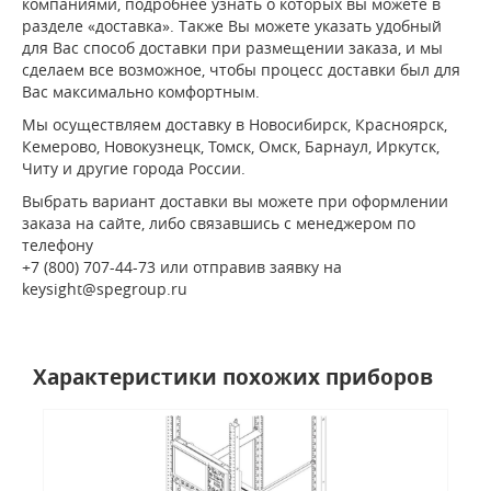
компаниями, подробнее узнать о которых вы можете в
разделе «доставка». Также Вы можете указать удобный
для Вас способ доставки при размещении заказа, и мы
сделаем все возможное, чтобы процесс доставки был для
Вас максимально комфортным.
Мы осуществляем доставку в Новосибирск, Красноярск,
Кемерово, Новокузнецк, Томск, Омск, Барнаул, Иркутск,
Читу и другие города России.
Выбрать вариант доставки вы можете при оформлении
заказа на сайте, либо связавшись с менеджером по
телефону
+7 (800) 707-44-73 или отправив заявку на
keysight@spegroup.ru
Характеристики похожих приборов