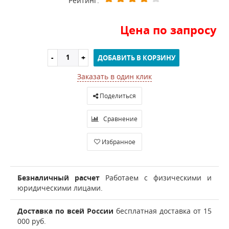
Рейтинг:
Цена по запросу
ДОБАВИТЬ В КОРЗИНУ
Заказать в один клик
Поделиться
Сравнение
Избранное
Безналичный расчет
Работаем с физическими и
юридическими лицами.
Доставка по всей России
бесплатная доставка от 15
000 руб.