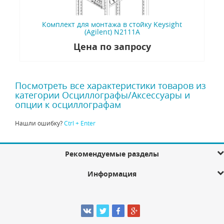
Комплект для монтажа в стойку Keysight
(Agilent) N2111A
Цена по запросу
Посмотреть все характеристики товаров из
категории Осциллографы/Аксессуары и
опции к осциллографам
Нашли ошибку?
Ctrl + Enter
Рекомендуемые разделы
Информация