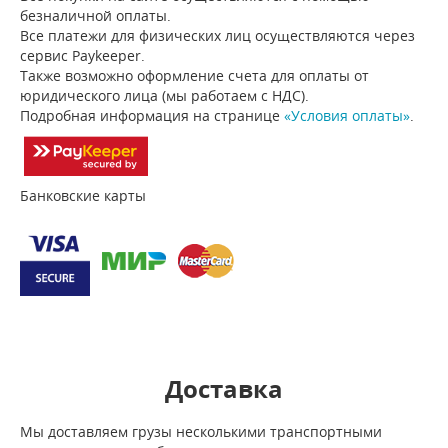
безналичной оплаты.
Все платежи для физических лиц осуществляются через
сервис Paykeeper.
Также возможно оформление счета для оплаты от
юридического лица (мы работаем с НДС).
Подробная информация на странице
«Условия оплаты»
.
Банковские карты
Доставка
Мы доставляем грузы несколькими транспортными