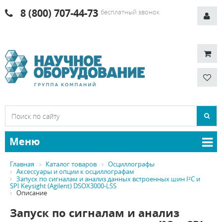
8 (800) 707-44-73
бесплатный звонок
Меню
Главная
Каталог товаров
Осциллографы
Аксессуары и опции к осциллографам
Запуск по сигналам и анализ данных встроенных шин I²C и
SPI Keysight (Agilent) DSOX3000-LSS
Описание
Запуск по сигналам и анализ