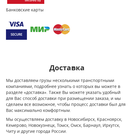
Банковские карты
Доставка
Мы доставляем грузы несколькими транспортными
компаниями, подробнее узнать о которых вы можете в
разделе «доставка». Также Вы можете указать удобный
для Вас способ доставки при размещении заказа, и мы
сделаем все возможное, чтобы процесс доставки был для
Вас максимально комфортным.
Мы осуществляем доставку в Новосибирск, Красноярск,
Кемерово, Новокузнецк, Томск, Омск, Барнаул, Иркутск,
Читу и другие города России.