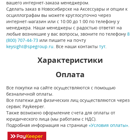
вашего интернет-заказа менеджером.
Сделать заказ в Новосибирске на Аксессуары и опции к
осциллографам вы можете круглосуточно через
интернет-магазин или с 10:00 до 1:00 по телефону у
менеджера. Наши менеджеры с радостью ответят на
любые возникшие у вас вопросы, звоните по телефону
8
(800) 707-44-73
или пишите на почту
keysight@spegroup.ru
. Все наши контакты
тут
.
Характеристики
Оплата
Все покупки на сайте осуществляются с помощью
безналичной оплаты.
Все платежи для физических лиц осуществляются через
сервис Paykeeper.
Также возможно оформление счета для оплаты от
юридического лица (мы работаем с НДС).
Подробная информация на странице
«Условия оплаты»
.