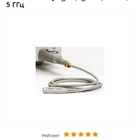
5 ГГц
Рейтинг: