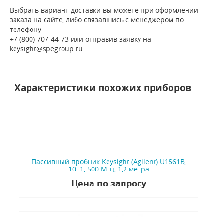
Выбрать вариант доставки вы можете при оформлении
заказа на сайте, либо связавшись с менеджером по
телефону
+7 (800) 707-44-73 или отправив заявку на
keysight@spegroup.ru
Характеристики похожих приборов
Пассивный пробник Keysight (Agilent) U1561B,
10: 1, 500 МГц, 1,2 метра
Цена по запросу