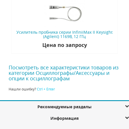
Усилитель пробника серии InfiniiMax II Keysight
(Agilent) 1169B, 12 ГГц
Цена по запросу
Посмотреть все характеристики товаров из
категории Осциллографы/Аксессуары и
опции к осциллографам
Нашли ошибку?
Ctrl + Enter
Рекомендуемые разделы
Информация