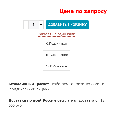
Цена по запросу
ДОБАВИТЬ В КОРЗИНУ
Заказать в один клик
Поделиться
Сравнение
Избранное
Безналичный расчет
Работаем с физическими и
юридическими лицами.
Доставка по всей России
бесплатная доставка от 15
000 руб.