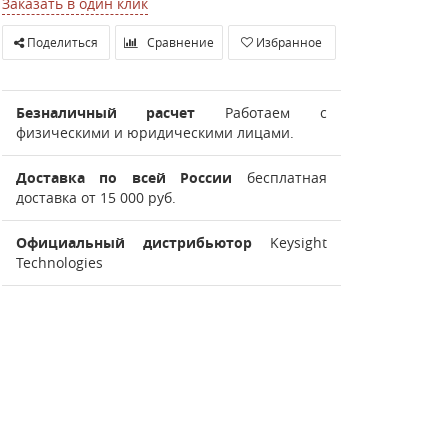
Заказать в один клик
Поделиться
Сравнение
Избранное
Безналичный расчет
Работаем с
физическими и юридическими лицами.
Доставка по всей России
бесплатная
доставка от 15 000 руб.
Официальный дистрибьютор
Keysight
Technologies