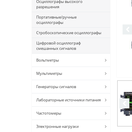
Осциллографы высокого
разрешения
Портативные/ручные
осциллографы
Стробоскопические осциллографы
Цифровой осциллограф
смешанных сигналов
Вольтметры
Мультиметры
Генераторы сигналов
Лабораторные источники питания
Частотомеры
Электронные нагрузки