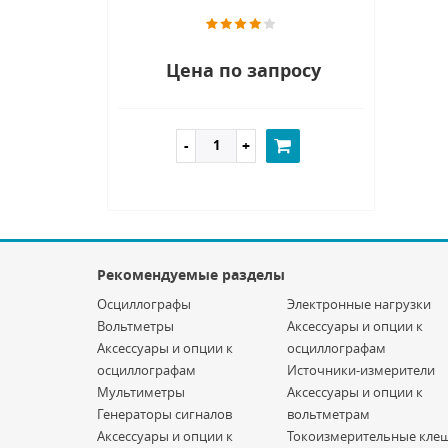
Цена по запросу
Рекомендуемые разделы
Осциллографы
Электронные нагрузки
Вольтметры
Аксессуары и опции к
Аксессуары и опции к
осциллографам
осциллографам
Источники-измерители
Мультиметры
Аксессуары и опции к
Генераторы сигналов
вольтметрам
Аксессуары и опции к
Токоизмерительные кле