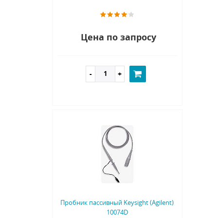
Цена по запросу
Пробник пассивный Keysight (Agilent)
10074D