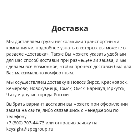
Доставка
Мы доставляем грузы несколькими транспортными
компаниями, подробнее узнать о которых вы можете в
разделе «доставка». Также Вы можете указать удобный
для Вас способ доставки при размещении заказа, и мы
сделаем все возможное, чтобы процесс доставки был для
Вас максимально комфортным.
Мы осуществляем доставку в Новосибирск, Красноярск,
Кемерово, Новокузнецк, Томск, Омск, Барнаул, Иркутск,
Читу и другие города России.
Выбрать вариант доставки вы можете при оформлении
заказа на сайте, либо связавшись с менеджером по
телефону
+7 (800) 707-44-73 или отправив заявку на
keysight@spegroup.ru