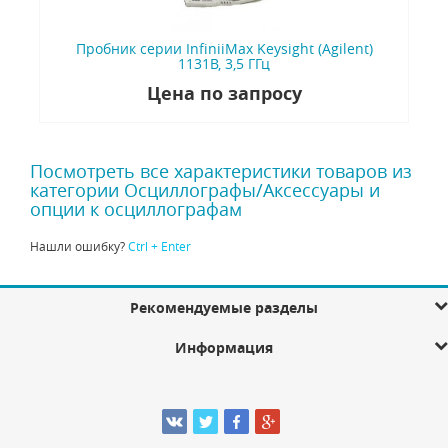
Пробник серии InfiniiMax Keysight (Agilent)
1131B, 3,5 ГГц
Цена по запросу
Посмотреть все характеристики товаров из
категории Осциллографы/Аксессуары и
опции к осциллографам
Нашли ошибку?
Ctrl + Enter
Рекомендуемые разделы
Информация