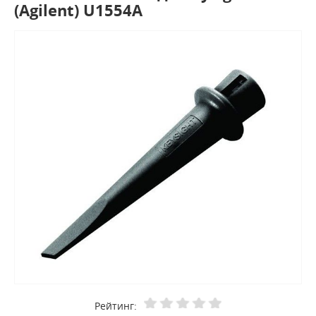
(Agilent) U1554A
Рейтинг: