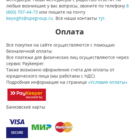
любые возникшие у вас вопросы, звоните по телефону
8
(800) 707-44-73
или пишите на почту
keysight@spegroup.ru
. Все наши контакты
тут
.
Оплата
Все покупки на сайте осуществляются с помощью
безналичной оплаты.
Все платежи для физических лиц осуществляются через
сервис Paykeeper.
Также возможно оформление счета для оплаты от
юридического лица (мы работаем с НДС).
Подробная информация на странице
«Условия оплаты»
.
Банковские карты