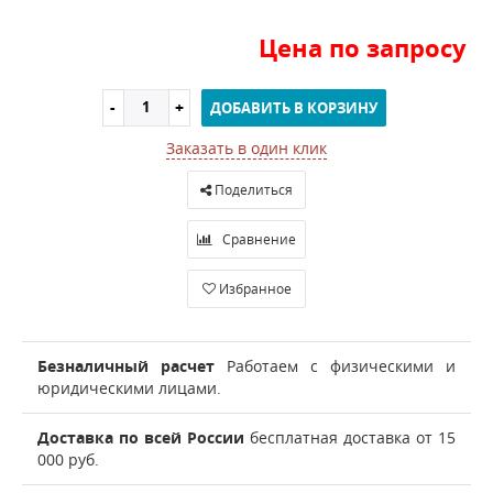
Цена по запросу
ДОБАВИТЬ В КОРЗИНУ
Заказать в один клик
Поделиться
Сравнение
Избранное
Безналичный расчет
Работаем с физическими и
юридическими лицами.
Доставка по всей России
бесплатная доставка от 15
000 руб.