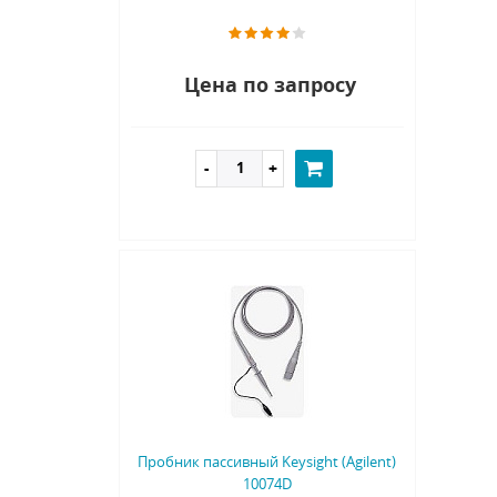
Цена по запросу
Пробник пассивный Keysight (Agilent)
10074D