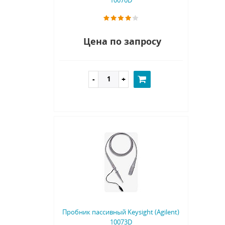
Цена по запросу
Пробник пассивный Keysight (Agilent)
10073D