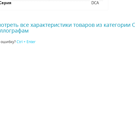
Серия
DCA
отреть все характеристики товаров из категории
ллографам
 ошибку?
Ctrl + Enter