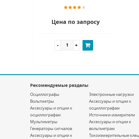
Цена по запросу
Рекомендуемые разделы
Осциллографы
Электронные нагрузки
Вольтметры
Аксессуары и опции к
Аксессуары и опции к
осциллографам
осциллографам
Источники-измерители
Мультиметры
Аксессуары и опции к
Генераторы сигналов
вольтметрам
Аксессуары и опции к
Токоизмерительные кле