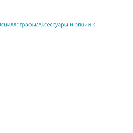
 Осциллографы/Аксессуары и опции к