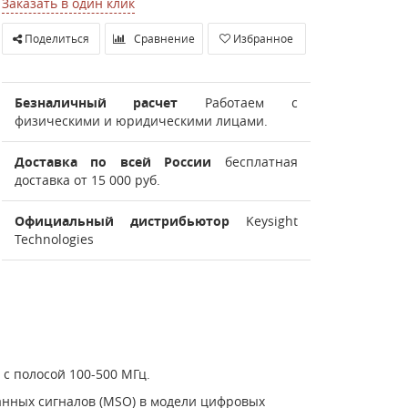
Заказать в один клик
Поделиться
Сравнение
Избранное
Безналичный расчет
Работаем с
физическими и юридическими лицами.
Доставка по всей России
бесплатная
доставка от 15 000 руб.
Официальный дистрибьютор
Keysight
Technologies
 полосой 100-500 МГц.
анных сигналов (MSO) в модели цифровых