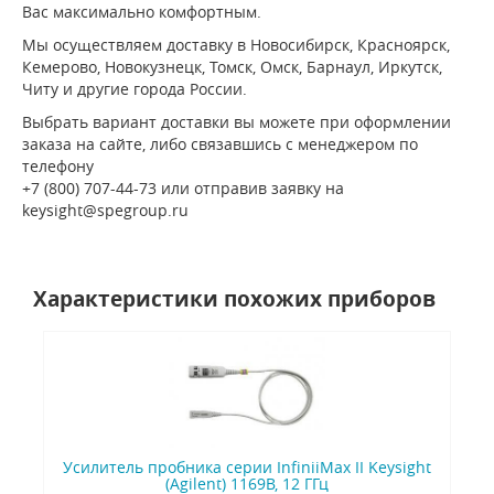
Вас максимально комфортным.
Мы осуществляем доставку в Новосибирск, Красноярск,
Кемерово, Новокузнецк, Томск, Омск, Барнаул, Иркутск,
Читу и другие города России.
Выбрать вариант доставки вы можете при оформлении
заказа на сайте, либо связавшись с менеджером по
телефону
+7 (800) 707-44-73 или отправив заявку на
keysight@spegroup.ru
Характеристики похожих приборов
Усилитель пробника серии InfiniiMax II Keysight
(Agilent) 1169B, 12 ГГц