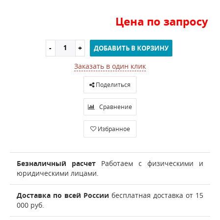
Цена по запросу
ДОБАВИТЬ В КОРЗИНУ
Заказать в один клик
Поделиться
Сравнение
Избранное
Безналичный расчет
Работаем с физическими и
юридическими лицами.
Доставка по всей России
бесплатная доставка от 15
000 руб.