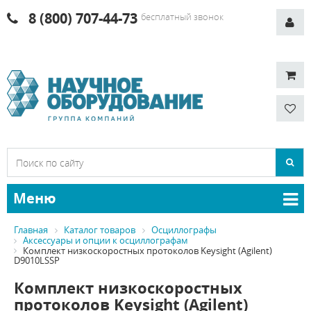
8 (800) 707-44-73
бесплатный звонок
Меню
Главная
Каталог товаров
Осциллографы
Аксессуары и опции к осциллографам
Комплект низкоскоростных протоколов Keysight (Agilent)
D9010LSSP
Комплект низкоскоростных
протоколов Keysight (Agilent)