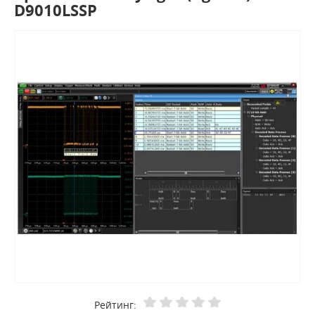
D9010LSSP
Рейтинг: