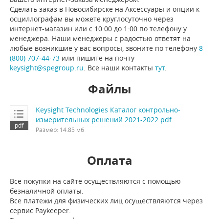
Сделать заказ в Новосибирске на Аксессуары и опции к
осциллографам вы можете круглосуточно через
интернет-магазин или с 10:00 до 1:00 по телефону у
менеджера. Наши менеджеры с радостью ответят на
любые возникшие у вас вопросы, звоните по телефону
8
(800) 707-44-73
или пишите на почту
keysight@spegroup.ru
. Все наши контакты
тут
.
Файлы
Keysight Technologies Каталог контрольно-
измерительных решений 2021-2022.pdf
Размер: 14.85 мб
Оплата
Все покупки на сайте осуществляются с помощью
безналичной оплаты.
Все платежи для физических лиц осуществляются через
сервис Paykeeper.