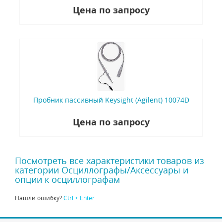
Цена по запросу
Пробник пассивный Keysight (Agilent) 10074D
Цена по запросу
Посмотреть все характеристики товаров из
категории Осциллографы/Аксессуары и
опции к осциллографам
Нашли ошибку?
Ctrl + Enter