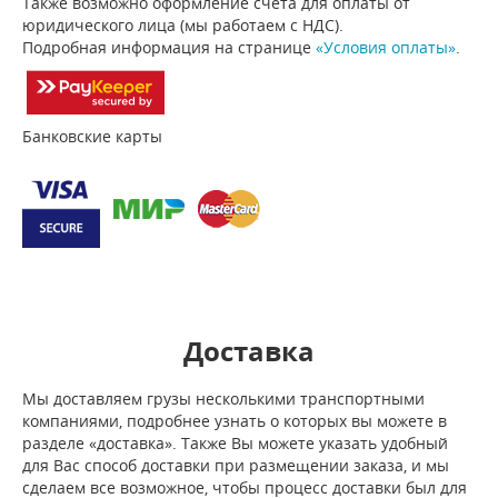
Также возможно оформление счета для оплаты от
юридического лица (мы работаем с НДС).
Подробная информация на странице
«Условия оплаты»
.
Банковские карты
Доставка
Мы доставляем грузы несколькими транспортными
компаниями, подробнее узнать о которых вы можете в
разделе «доставка». Также Вы можете указать удобный
для Вас способ доставки при размещении заказа, и мы
сделаем все возможное, чтобы процесс доставки был для