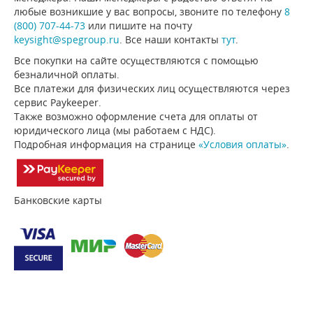
любые возникшие у вас вопросы, звоните по телефону
8
(800) 707-44-73
или пишите на почту
keysight@spegroup.ru
. Все наши контакты
тут
.
Все покупки на сайте осуществляются с помощью
безналичной оплаты.
Все платежи для физических лиц осуществляются через
сервис Paykeeper.
Также возможно оформление счета для оплаты от
юридического лица (мы работаем с НДС).
Подробная информация на странице
«Условия оплаты»
.
Банковские карты