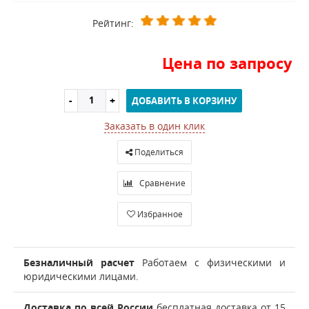
Рейтинг:
Цена по запросу
ДОБАВИТЬ В КОРЗИНУ
Заказать в один клик
Поделиться
Сравнение
Избранное
Безналичный расчет
Работаем с физическими и
юридическими лицами.
Доставка по всей России
бесплатная доставка от 15