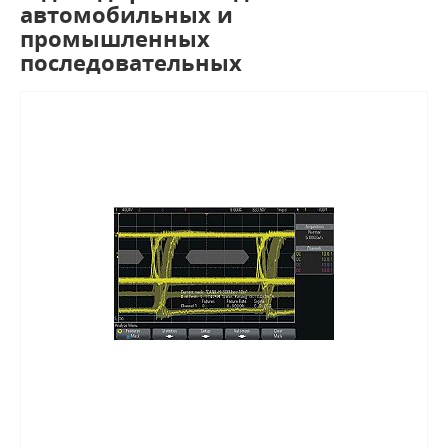
автомобильных и
промышленных
последовательных