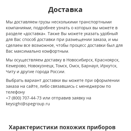
Доставка
Мы доставляем грузы несколькими транспортными
компаниями, подробнее узнать о которых вы можете в
разделе «доставка». Также Вы можете указать удобный
для Вас способ доставки при размещении заказа, и мы
сделаем все возможное, чтобы процесс доставки был для
Вас максимально комфортным.
Мы осуществляем доставку в Новосибирск, Красноярск,
Кемерово, Новокузнецк, Томск, Омск, Барнаул, Иркутск,
Читу и другие города России.
Выбрать вариант доставки вы можете при оформлении
заказа на сайте, либо связавшись с менеджером по
телефону
+7 (800) 707-44-73 или отправив заявку на
keysight@spegroup.ru
Характеристики похожих приборов