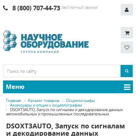
8 (800) 707-44-73
бесплатный звонок
Меню
Главная
Каталог товаров
Осциллографы
Аксессуары и опции к осциллографам
DSOXT3AUTO, Запуск по сигналам и декодирование данных
автомобильных и промышленных последовательных
DSOXT3AUTO, Запуск по сигналам
и декодирование данных