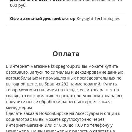
000 руб.
Официальный дистрибьютор
Keysight Technologies
Оплата
В интернет-магазине kt-spegroup.ru вы можете купить
dsoxt3auto, Запуск по сигналам и декодирование данных
автомобильных и промышленных последовательных по
выгодной цене, выбрав из 282 наименований. Купить
товар можно из наличия на складе, если товара нет на
складе, то информацию о сроках поступления товара вы
получите после обработки вашего интернет-заказа
менеджером.
Сделать заказ в Новосибирске на Аксессуары и опции к
осциллографам вы можете круглосуточно через
интернет-магазин или с 10:00 до 1:00 по телефону у
менеджера. Наши менеджеры с радостью ответят на