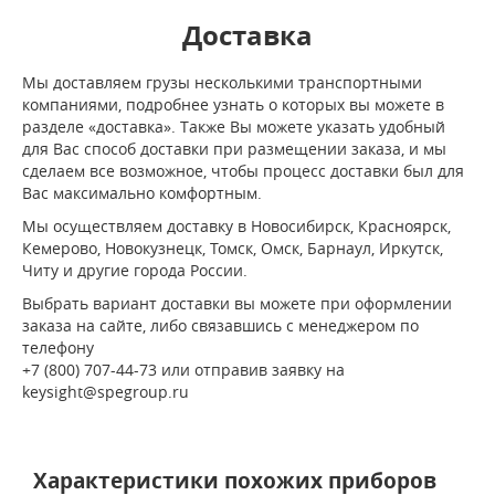
Доставка
Мы доставляем грузы несколькими транспортными
компаниями, подробнее узнать о которых вы можете в
разделе «доставка». Также Вы можете указать удобный
для Вас способ доставки при размещении заказа, и мы
сделаем все возможное, чтобы процесс доставки был для
Вас максимально комфортным.
Мы осуществляем доставку в Новосибирск, Красноярск,
Кемерово, Новокузнецк, Томск, Омск, Барнаул, Иркутск,
Читу и другие города России.
Выбрать вариант доставки вы можете при оформлении
заказа на сайте, либо связавшись с менеджером по
телефону
+7 (800) 707-44-73 или отправив заявку на
keysight@spegroup.ru
Характеристики похожих приборов