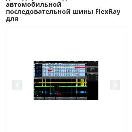
автомобильной
последовательной шины FlexRay
для