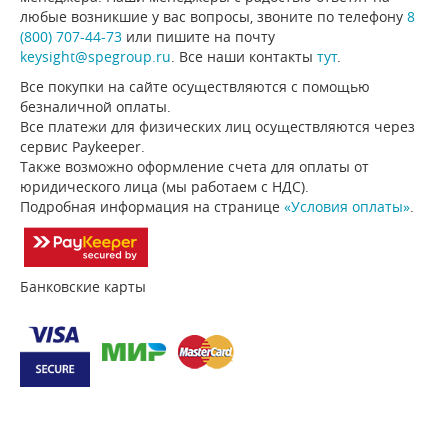
любые возникшие у вас вопросы, звоните по телефону
8
(800) 707-44-73
или пишите на почту
keysight@spegroup.ru
. Все наши контакты
тут
.
Все покупки на сайте осуществляются с помощью
безналичной оплаты.
Все платежи для физических лиц осуществляются через
сервис Paykeeper.
Также возможно оформление счета для оплаты от
юридического лица (мы работаем с НДС).
Подробная информация на странице
«Условия оплаты»
.
Банковские карты