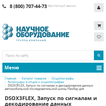
8 (800) 707-44-73
бесплатный звонок
Меню
Главная
Каталог товаров
Осциллографы
Аксессуары и опции к осциллографам
DSOX3FLEX, Запуск по сигналам и декодирование данных
автомобильной последовательной шины FlexRay для
DSOX3FLEX, Запуск по сигналам и
декодирование данных