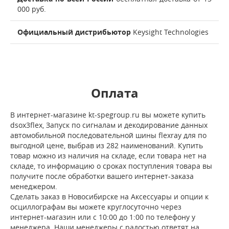
000 руб.
Официальный дистрибьютор
Keysight Technologies
Оплата
В интернет-магазине kt-spegroup.ru вы можете купить
dsox3flex, Запуск по сигналам и декодирование данных
автомобильной последовательной шины flexray для по
выгодной цене, выбрав из 282 наименований. Купить
товар можно из наличия на складе, если товара нет на
складе, то информацию о сроках поступления товара вы
получите после обработки вашего интернет-заказа
менеджером.
Сделать заказ в Новосибирске на Аксессуары и опции к
осциллографам вы можете круглосуточно через
интернет-магазин или с 10:00 до 1:00 по телефону у
менеджера. Наши менеджеры с радостью ответят на