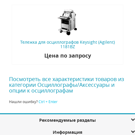
Тележка для осциллографов Keysight (Agilent)
1181BZ
Цена по запросу
Посмотреть все характеристики товаров из
категории Осциллографы/Аксессуары и
опции к осциллографам
Нашли ошибку?
Ctrl + Enter
Рекомендуемые разделы
Информация