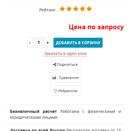
Рейтинг:
Цена по запросу
ДОБАВИТЬ В КОРЗИНУ
Заказать в один клик
Поделиться
Сравнение
Избранное
Безналичный расчет
Работаем с физическими и
юридическими лицами.
Доставка по всей России
бесплатная доставка от 15