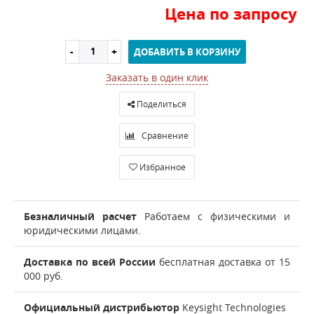
Цена по запросу
ДОБАВИТЬ В КОРЗИНУ
Заказать в один клик
Поделиться
Сравнение
Избранное
Безналичный расчет
Работаем с физическими и
юридическими лицами.
Доставка по всей России
бесплатная доставка от 15
000 руб.
Официальный дистрибьютор
Keysight Technologies