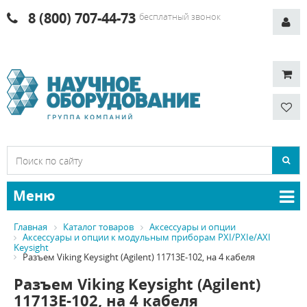
8 (800) 707-44-73
бесплатный звонок
Меню
Главная
Каталог товаров
Аксессуары и опции
Аксессуары и опции к модульным приборам PXI/PXIe/AXI
Keysight
Разъем Viking Keysight (Agilent) 11713E-102, на 4 кабеля
Разъем Viking Keysight (Agilent)
11713E-102, на 4 кабеля