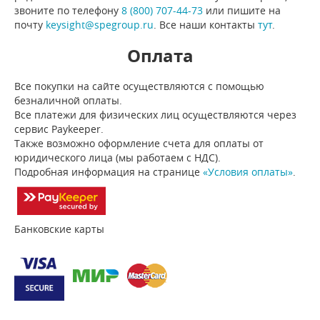
звоните по телефону
8 (800) 707-44-73
или пишите на
почту
keysight@spegroup.ru
. Все наши контакты
тут
.
Оплата
Все покупки на сайте осуществляются с помощью
безналичной оплаты.
Все платежи для физических лиц осуществляются через
сервис Paykeeper.
Также возможно оформление счета для оплаты от
юридического лица (мы работаем с НДС).
Подробная информация на странице
«Условия оплаты»
.
Банковские карты