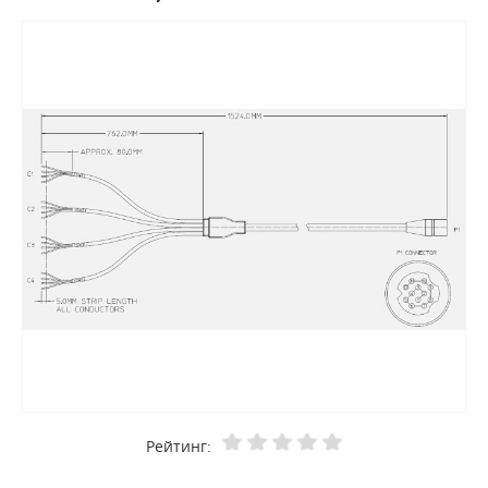
Рейтинг: