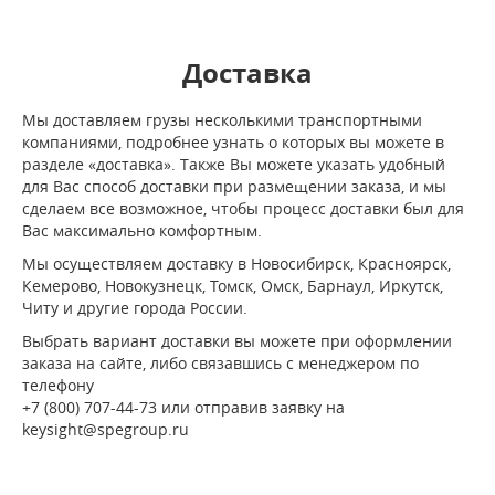
Доставка
Мы доставляем грузы несколькими транспортными
компаниями, подробнее узнать о которых вы можете в
разделе «доставка». Также Вы можете указать удобный
для Вас способ доставки при размещении заказа, и мы
сделаем все возможное, чтобы процесс доставки был для
Вас максимально комфортным.
Мы осуществляем доставку в Новосибирск, Красноярск,
Кемерово, Новокузнецк, Томск, Омск, Барнаул, Иркутск,
Читу и другие города России.
Выбрать вариант доставки вы можете при оформлении
заказа на сайте, либо связавшись с менеджером по
телефону
+7 (800) 707-44-73 или отправив заявку на
keysight@spegroup.ru