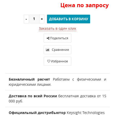
Цена по запросу
ДОБАВИТЬ В КОРЗИНУ
Заказать в один клик
Поделиться
Сравнение
Избранное
Безналичный расчет
Работаем с физическими и
юридическими лицами.
Доставка по всей России
бесплатная доставка от 15
000 руб.
Официальный дистрибьютор
Keysight Technologies