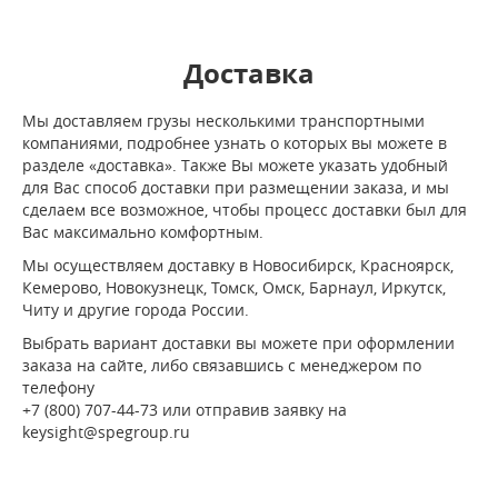
Доставка
Мы доставляем грузы несколькими транспортными
компаниями, подробнее узнать о которых вы можете в
разделе «доставка». Также Вы можете указать удобный
для Вас способ доставки при размещении заказа, и мы
сделаем все возможное, чтобы процесс доставки был для
Вас максимально комфортным.
Мы осуществляем доставку в Новосибирск, Красноярск,
Кемерово, Новокузнецк, Томск, Омск, Барнаул, Иркутск,
Читу и другие города России.
Выбрать вариант доставки вы можете при оформлении
заказа на сайте, либо связавшись с менеджером по
телефону
+7 (800) 707-44-73 или отправив заявку на
keysight@spegroup.ru