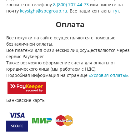
звоните по телефону
8 (800) 707-44-73
или пишите на
почту
keysight@spegroup.ru
. Все наши контакты
тут
.
Оплата
Все покупки на сайте осуществляются с помощью
безналичной оплаты.
Все платежи для физических лиц осуществляются через
сервис Paykeeper.
Также возможно оформление счета для оплаты от
юридического лица (мы работаем с НДС).
Подробная информация на странице
«Условия оплаты»
.
Банковские карты