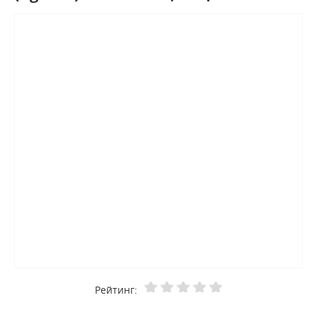
Рейтинг: