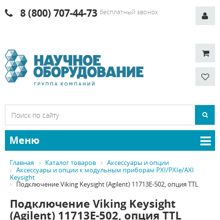
8 (800) 707-44-73
бесплатный звонок
Меню
Главная
Каталог товаров
Аксессуары и опции
Аксессуары и опции к модульным приборам PXI/PXIe/AXI
Keysight
Подключение Viking Keysight (Agilent) 11713E-502, опция TTL
Подключение Viking Keysight
(Agilent) 11713E-502, опция TTL