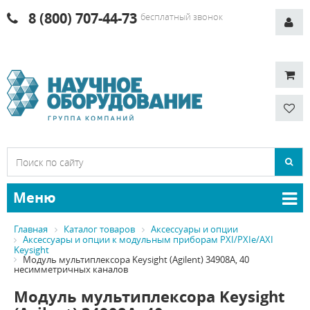
8 (800) 707-44-73
бесплатный звонок
Меню
Главная
Каталог товаров
Аксессуары и опции
Аксессуары и опции к модульным приборам PXI/PXIe/AXI
Keysight
Модуль мультиплексора Keysight (Agilent) 34908A, 40
несимметричных каналов
Модуль мультиплексора Keysight