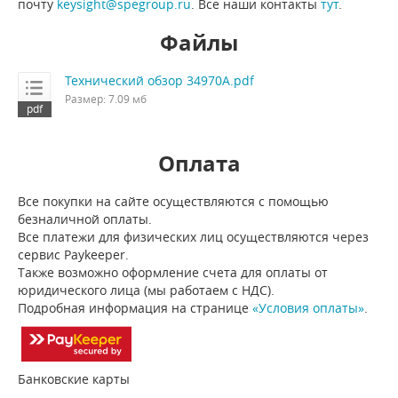
почту
keysight@spegroup.ru
. Все наши контакты
тут
.
Файлы
Технический обзор 34970A.pdf
Размер: 7.09 мб
Оплата
Все покупки на сайте осуществляются с помощью
безналичной оплаты.
Все платежи для физических лиц осуществляются через
сервис Paykeeper.
Также возможно оформление счета для оплаты от
юридического лица (мы работаем с НДС).
Подробная информация на странице
«Условия оплаты»
.
Банковские карты