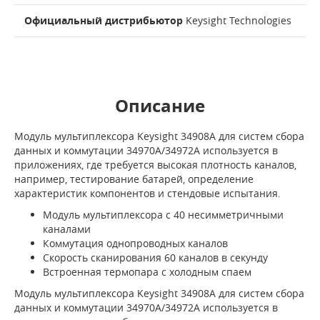
Официальный дистрибьютор
Keysight Technologies
Описание
Модуль мультиплексора Keysight 34908A для систем сбора
данных и коммутации 34970A/34972A используется в
приложениях, где требуется высокая плотность каналов,
например, тестирование батарей, определение
характеристик компонентов и стендовые испытания.
Модуль мультиплексора с 40 несимметричными
каналами
Коммутация однопроводных каналов
Скорость сканирования 60 каналов в секунду
Встроенная термопара с холодным спаем
Модуль мультиплексора Keysight 34908A для систем сбора
данных и коммутации 34970A/34972A используется в