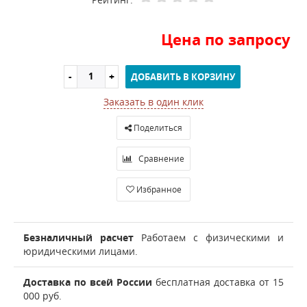
Цена по запросу
ДОБАВИТЬ В КОРЗИНУ
Заказать в один клик
Поделиться
Сравнение
Избранное
Безналичный расчет
Работаем с физическими и
юридическими лицами.
Доставка по всей России
бесплатная доставка от 15
000 руб.