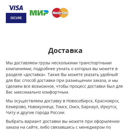
Доставка
Мы доставляем грузы несколькими транспортными
компаниями, подробнее узнать о которых вы можете в
разделе «доставка». Также Вы можете указать удобный
для Вас способ доставки при размещении заказа, и мы
сделаем все возможное, чтобы процесс доставки был для
Вас максимально комфортным.
Мы осуществляем доставку в Новосибирск, Красноярск,
Кемерово, Новокузнецк, Томск, Омск, Барнаул, Иркутск,
Читу и другие города России.
Выбрать вариант доставки вы можете при оформлении
заказа на сайте, либо связавшись с менеджером по