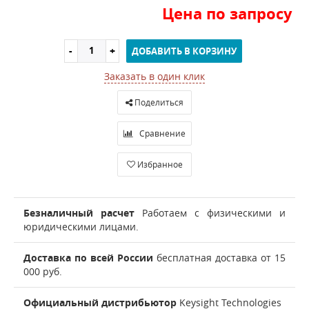
Цена по запросу
ДОБАВИТЬ В КОРЗИНУ
Заказать в один клик
Поделиться
Сравнение
Избранное
Безналичный расчет
Работаем с физическими и
юридическими лицами.
Доставка по всей России
бесплатная доставка от 15
000 руб.
Официальный дистрибьютор
Keysight Technologies