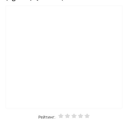
Рейтинг: