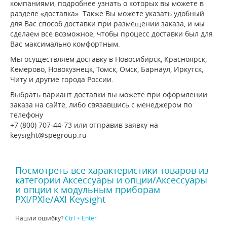
компаниями, подробнее узнать о которых вы можете в
разделе «доставка». Также Вы можете указать удобный
для Вас способ доставки при размещении заказа, и мы
сделаем все возможное, чтобы процесс доставки был для
Вас максимально комфортным.
Мы осуществляем доставку в Новосибирск, Красноярск,
Кемерово, Новокузнецк, Томск, Омск, Барнаул, Иркутск,
Читу и другие города России.
Выбрать вариант доставки вы можете при оформлении
заказа на сайте, либо связавшись с менеджером по
телефону
+7 (800) 707-44-73 или отправив заявку на
keysight@spegroup.ru
Посмотреть все характеристики товаров из
категории Аксессуары и опции/Аксессуары
и опции к модульным приборам
PXI/PXIe/AXI Keysight
Нашли ошибку?
Ctrl + Enter