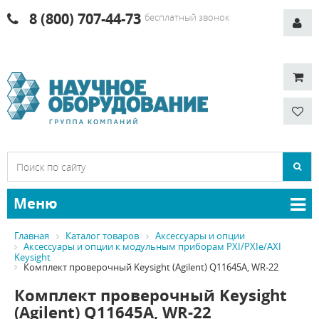
8 (800) 707-44-73
бесплатный звонок
Меню
Главная
Каталог товаров
Аксессуары и опции
Аксессуары и опции к модульным приборам PXI/PXIe/AXI
Keysight
Комплект проверочный Keysight (Agilent) Q11645A, WR-22
Комплект проверочный Keysight
(Agilent) Q11645A, WR-22