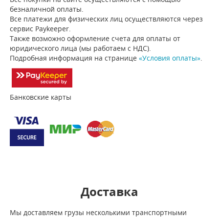
безналичной оплаты.
Все платежи для физических лиц осуществляются через
сервис Paykeeper.
Также возможно оформление счета для оплаты от
юридического лица (мы работаем с НДС).
Подробная информация на странице
«Условия оплаты»
.
Банковские карты
Доставка
Мы доставляем грузы несколькими транспортными