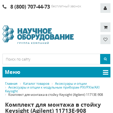
8 (800) 707-44-73
бесплатный звонок
Меню
Главная
Каталог товаров
Аксессуары и опции
Аксессуары и опции к модульным приборам PXI/PXIe/AXI
Keysight
Комплект для монтажа в стойку Keysight (Agilent) 11713E-908
Комплект для монтажа в стойку
Keysight (Agilent) 11713E-908