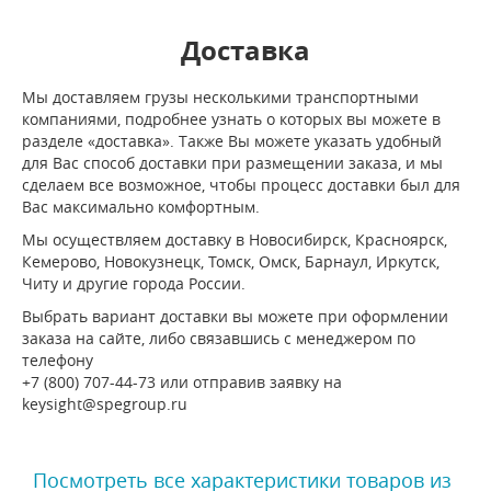
Доставка
Мы доставляем грузы несколькими транспортными
компаниями, подробнее узнать о которых вы можете в
разделе «доставка». Также Вы можете указать удобный
для Вас способ доставки при размещении заказа, и мы
сделаем все возможное, чтобы процесс доставки был для
Вас максимально комфортным.
Мы осуществляем доставку в Новосибирск, Красноярск,
Кемерово, Новокузнецк, Томск, Омск, Барнаул, Иркутск,
Читу и другие города России.
Выбрать вариант доставки вы можете при оформлении
заказа на сайте, либо связавшись с менеджером по
телефону
+7 (800) 707-44-73 или отправив заявку на
keysight@spegroup.ru
Посмотреть все характеристики товаров из