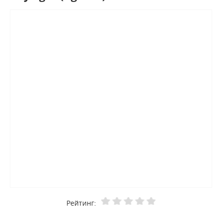
Рейтинг: