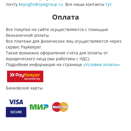
почту
keysight@spegroup.ru
. Все наши контакты
тут
.
Оплата
Все покупки на сайте осуществляются с помощью
безналичной оплаты.
Все платежи для физических лиц осуществляются через
сервис Paykeeper.
Также возможно оформление счета для оплаты от
юридического лица (мы работаем с НДС).
Подробная информация на странице
«Условия оплаты»
.
Банковские карты