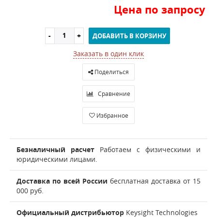
Цена по запросу
ДОБАВИТЬ В КОРЗИНУ
Заказать в один клик
Поделиться
Сравнение
Избранное
Безналичный расчет
Работаем с физическими и
юридическими лицами.
Доставка по всей России
бесплатная доставка от 15
000 руб.
Официальный дистрибьютор
Keysight Technologies