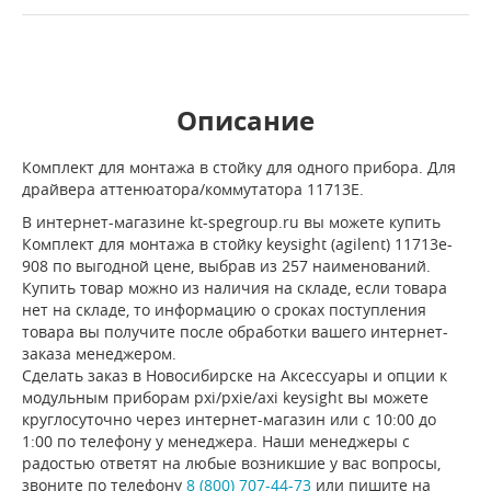
Описание
Комплект для монтажа в стойку для одного прибора. Для
драйвера аттенюатора/коммутатора 11713E.
В интернет-магазине kt-spegroup.ru вы можете купить
Комплект для монтажа в стойку keysight (agilent) 11713e-
908 по выгодной цене, выбрав из 257 наименований.
Купить товар можно из наличия на складе, если товара
нет на складе, то информацию о сроках поступления
товара вы получите после обработки вашего интернет-
заказа менеджером.
Сделать заказ в Новосибирске на Аксессуары и опции к
модульным приборам pxi/pxie/axi keysight вы можете
круглосуточно через интернет-магазин или с 10:00 до
1:00 по телефону у менеджера. Наши менеджеры с
радостью ответят на любые возникшие у вас вопросы,
звоните по телефону
8 (800) 707-44-73
или пишите на