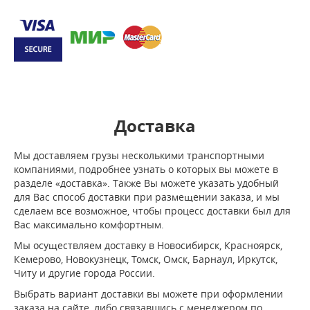
Доставка
Мы доставляем грузы несколькими транспортными
компаниями, подробнее узнать о которых вы можете в
разделе «доставка». Также Вы можете указать удобный
для Вас способ доставки при размещении заказа, и мы
сделаем все возможное, чтобы процесс доставки был для
Вас максимально комфортным.
Мы осуществляем доставку в Новосибирск, Красноярск,
Кемерово, Новокузнецк, Томск, Омск, Барнаул, Иркутск,
Читу и другие города России.
Выбрать вариант доставки вы можете при оформлении
заказа на сайте, либо связавшись с менеджером по