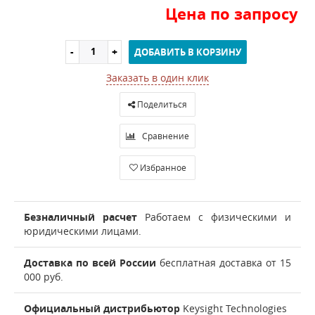
Цена по запросу
ДОБАВИТЬ В КОРЗИНУ
Заказать в один клик
Поделиться
Сравнение
Избранное
Безналичный расчет
Работаем с физическими и
юридическими лицами.
Доставка по всей России
бесплатная доставка от 15
000 руб.
Официальный дистрибьютор
Keysight Technologies