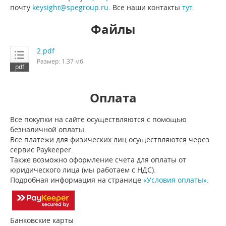
почту
keysight@spegroup.ru
. Все наши контакты
тут
.
Файлы
2.pdf
Размер: 1.37 мб
Оплата
Все покупки на сайте осуществляются с помощью
безналичной оплаты.
Все платежи для физических лиц осуществляются через
сервис Paykeeper.
Также возможно оформление счета для оплаты от
юридического лица (мы работаем с НДС).
Подробная информация на странице
«Условия оплаты»
.
Банковские карты