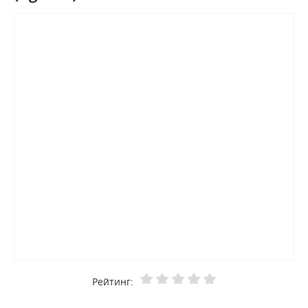
Рейтинг: