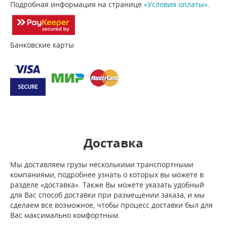
Подробная информация на странице
«Условия оплаты»
.
Банковские карты
Доставка
Мы доставляем грузы несколькими транспортными
компаниями, подробнее узнать о которых вы можете в
разделе «доставка». Также Вы можете указать удобный
для Вас способ доставки при размещении заказа, и мы
сделаем все возможное, чтобы процесс доставки был для
Вас максимально комфортным.