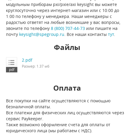
модульным приборам pxi/pxie/axi keysight вы можете
круглосуточно через интернет-магазин или с 10:00 до
1:00 по телефону у менеджера. Наши менеджеры с
радостью ответят на любые возникшие у вас вопросы,
звоните по телефону
8 (800) 707-44-73
или пишите на
почту
keysight@spegroup.ru
. Все наши контакты
тут
.
Файлы
2.pdf
Размер: 1.37 мб
Оплата
Все покупки на сайте осуществляются с помощью
безналичной оплаты.
Все платежи для физических лиц осуществляются через
сервис Paykeeper.
Также возможно оформление счета для оплаты от
юридического лица (мы работаем с НДС).