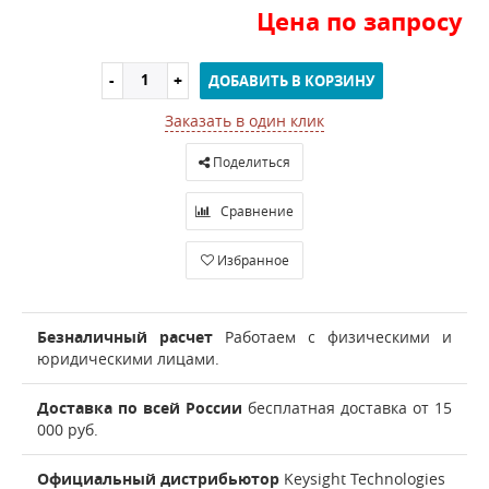
Цена по запросу
ДОБАВИТЬ В КОРЗИНУ
Заказать в один клик
Поделиться
Сравнение
Избранное
Безналичный расчет
Работаем с физическими и
юридическими лицами.
Доставка по всей России
бесплатная доставка от 15
000 руб.
Официальный дистрибьютор
Keysight Technologies