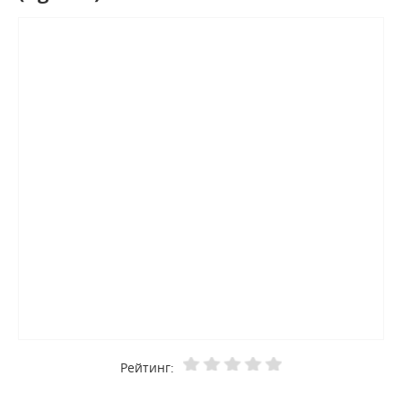
Рейтинг: