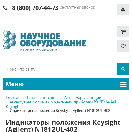
8 (800) 707-44-73
бесплатный звонок
Меню
Главная
Каталог товаров
Аксессуары и опции
Аксессуары и опции к модульным приборам PXI/PXIe/AXI
Keysight
Индикаторы положения Keysight (Agilent) N1812UL-402
Индикаторы положения Keysight
(Agilent) N1812UL-402