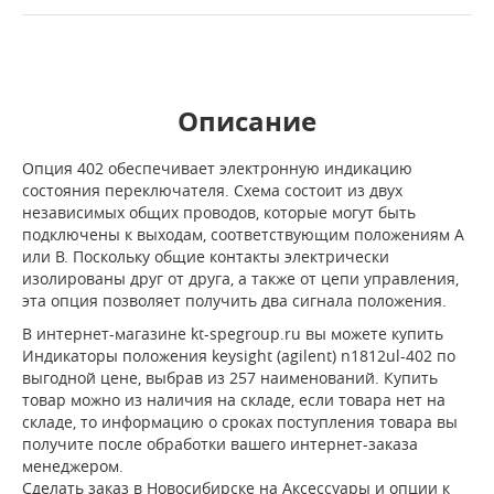
Описание
Опция 402 обеспечивает электронную индикацию
состояния переключателя. Схема состоит из двух
независимых общих проводов, которые могут быть
подключены к выходам, соответствующим положениям A
или B. Поскольку общие контакты электрически
изолированы друг от друга, а также от цепи управления,
эта опция позволяет получить два сигнала положения.
В интернет-магазине kt-spegroup.ru вы можете купить
Индикаторы положения keysight (agilent) n1812ul-402 по
выгодной цене, выбрав из 257 наименований. Купить
товар можно из наличия на складе, если товара нет на
складе, то информацию о сроках поступления товара вы
получите после обработки вашего интернет-заказа
менеджером.
Сделать заказ в Новосибирске на Аксессуары и опции к