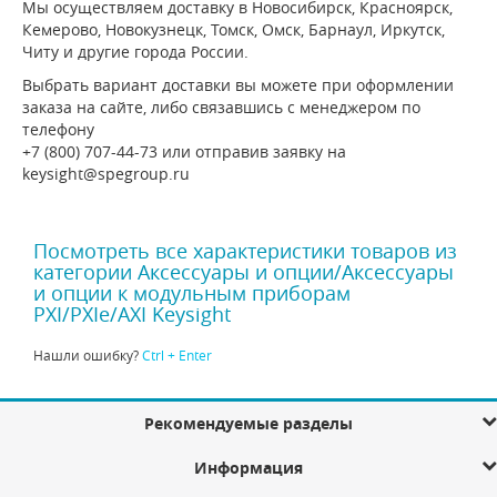
Мы осуществляем доставку в Новосибирск, Красноярск,
Кемерово, Новокузнецк, Томск, Омск, Барнаул, Иркутск,
Читу и другие города России.
Выбрать вариант доставки вы можете при оформлении
заказа на сайте, либо связавшись с менеджером по
телефону
+7 (800) 707-44-73 или отправив заявку на
keysight@spegroup.ru
Посмотреть все характеристики товаров из
категории Аксессуары и опции/Аксессуары
и опции к модульным приборам
PXI/PXIe/AXI Keysight
Нашли ошибку?
Ctrl + Enter
Рекомендуемые разделы
Информация