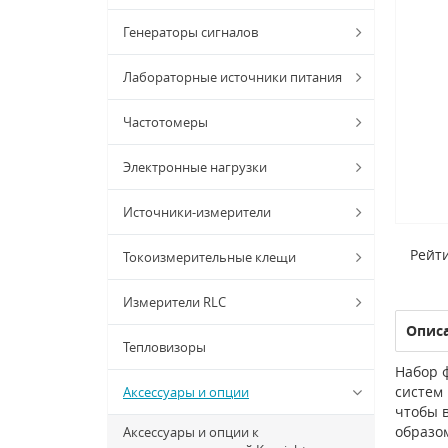
Генераторы сигналов
Лабораторные источники питания
Частотомеры
Электронные нагрузки
Источники-измерители
Рейти
Токоизмерительные клещи
Измерители RLC
Опис
Тепловизоры
Набор 
систем 
Аксессуары и опции
чтобы 
образом
Аксессуары и опции к