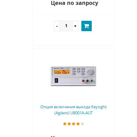
Цена по запросу
Опция включения выхода Keysight
(Agilent) U8001A-AUT