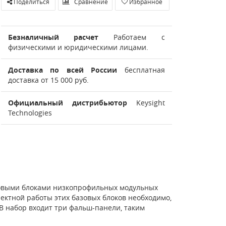
Поделиться
Сравнение
Избранное
Безналичный расчет
Работаем с
физическими и юридическими лицами.
Доставка по всей России
бесплатная
доставка от 15 000 руб.
Официальный дистрибьютор
Keysight
Technologies
зовыми блоками низкопрофильных модульных
ректной работы этих базовых блоков необходимо,
В набор входит три фальш-панели, таким