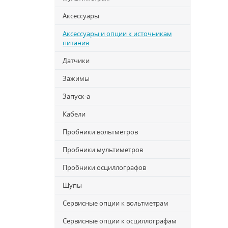
Аксессуары
Аксессуары и опции к источникам
питания
Датчики
Зажимы
Запуск-a
Кабели
Пробники вольтметров
Пробники мультиметров
Пробники осциллографов
Щупы
Сервисные опции к вольтметрам
Сервисные опции к осциллографам