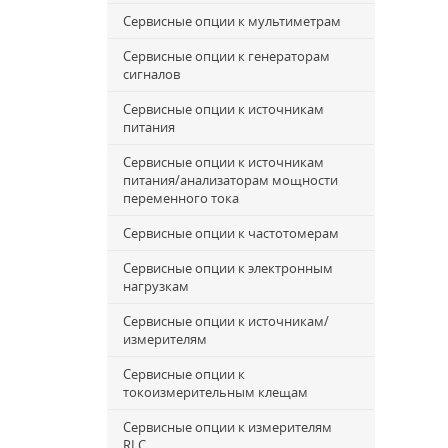
Сервисные опции к мультиметрам
Сервисные опции к генераторам
сигналов
Сервисные опции к источникам
питания
Сервисные опции к источникам
питания/анализаторам мощности
переменного тока
Сервисные опции к частотомерам
Сервисные опции к электронным
нагрузкам
Сервисные опции к источникам/
измерителям
Сервисные опции к
токоизмерительным клещам
Сервисные опции к измерителям
RLC