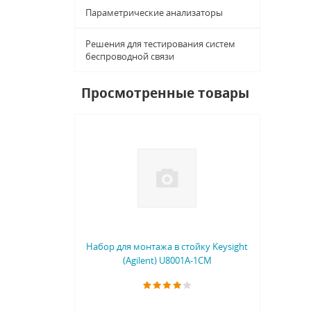
Параметрические анализаторы
Решения для тестирования систем
беспроводной связи
Просмотренные товары
Набор для монтажа в стойку Keysight
(Agilent) U8001A-1CM