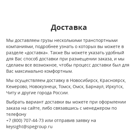
Доставка
Мы доставляем грузы несколькими транспортными
компаниями, подробнее узнать о которых вы можете в
разделе «доставка». Также Вы можете указать удобный
для Вас способ доставки при размещении заказа, и мы
сделаем все возможное, чтобы процесс доставки был для
Вас максимально комфортным.
Мы осуществляем доставку в Новосибирск, Красноярск,
Кемерово, Новокузнецк, Томск, Омск, Барнаул, Иркутск,
Читу и другие города России.
Выбрать вариант доставки вы можете при оформлении
заказа на сайте, либо связавшись с менеджером по
телефону
+7 (800) 707-44-73 или отправив заявку на
keysight@spegroup.ru