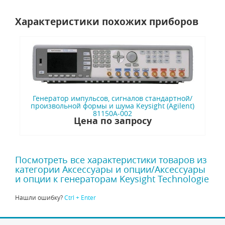
Характеристики похожих приборов
Генератор импульсов, сигналов стандартной/
произвольной формы и шума Keysight (Agilent)
81150A-002
Цена по запросу
Посмотреть все характеристики товаров из
категории Аксессуары и опции/Аксессуары
и опции к генераторам Keysight Technologie
Нашли ошибку?
Ctrl + Enter