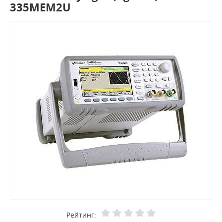
335MEM2U
Рейтинг: