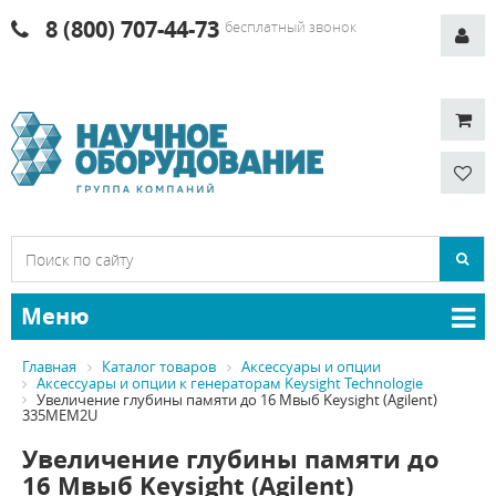
8 (800) 707-44-73
бесплатный звонок
Меню
Главная
Каталог товаров
Аксессуары и опции
Аксессуары и опции к генераторам Keysight Technologie
Увеличение глубины памяти до 16 Мвыб Keysight (Agilent)
335MEM2U
Увеличение глубины памяти до
16 Мвыб Keysight (Agilent)