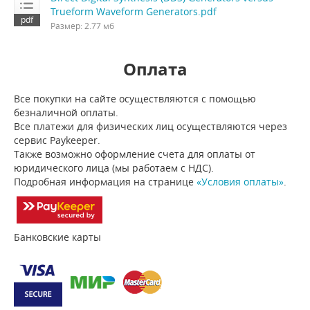
Trueform Waveform Generators.pdf
Размер: 2.77 мб
Оплата
Все покупки на сайте осуществляются с помощью
безналичной оплаты.
Все платежи для физических лиц осуществляются через
сервис Paykeeper.
Также возможно оформление счета для оплаты от
юридического лица (мы работаем с НДС).
Подробная информация на странице
«Условия оплаты»
.
Банковские карты