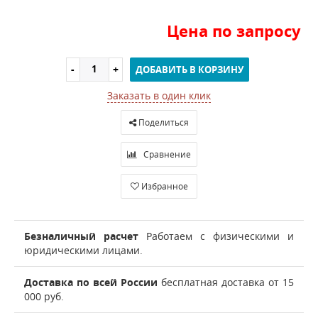
Цена по запросу
ДОБАВИТЬ В КОРЗИНУ
Заказать в один клик
Поделиться
Сравнение
Избранное
Безналичный расчет
Работаем с физическими и
юридическими лицами.
Доставка по всей России
бесплатная доставка от 15
000 руб.