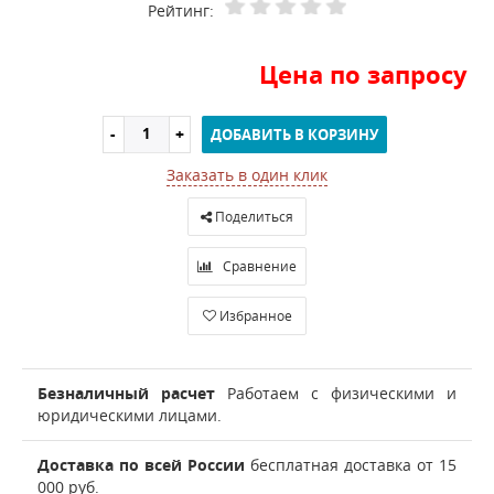
Рейтинг:
Цена по запросу
ДОБАВИТЬ В КОРЗИНУ
Заказать в один клик
Поделиться
Сравнение
Избранное
Безналичный расчет
Работаем с физическими и
юридическими лицами.
Доставка по всей России
бесплатная доставка от 15
000 руб.