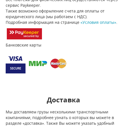
сервис Paykeeper.
Также возможно оформление счета для оплаты от
юридического лица (мы работаем с НДС).
Подробная информация на странице
«Условия оплаты»
.
Банковские карты
Доставка
Мы доставляем грузы несколькими транспортными
компаниями, подробнее узнать о которых вы можете в
разделе «доставка». Также Вы можете указать удобный