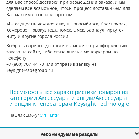
для Вас способ доставки при размещении заказа, и мы
сделаем все возможное, чтобы процесс доставки был для
Вас максимально комфортным.
Мы осуществляем доставку в Новосибирск, Красноярск,
Кемерово, Новокузнецк, Томск, Омск, Барнаул, Иркутск,
Читу и другие города России.
Выбрать вариант доставки вы можете при оформлении
заказа на сайте, либо связавшись с менеджером по
телефону
+7 (800) 707-44-73 или отправив заявку на
keysight@spegroup.ru
Посмотреть все характеристики товаров из
категории Аксессуары и опции/Аксессуары
и опции к генераторам Keysight Technologie
Нашли ошибку?
Ctrl + Enter
Рекомендуемые разделы