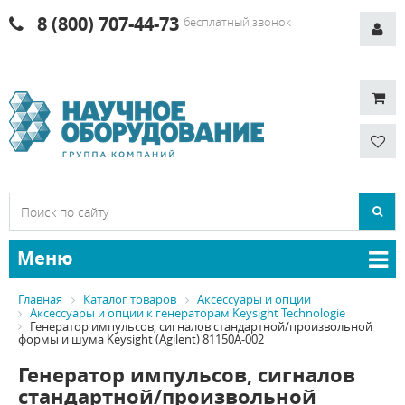
8 (800) 707-44-73
бесплатный звонок
Меню
Главная
Каталог товаров
Аксессуары и опции
Аксессуары и опции к генераторам Keysight Technologie
Генератор импульсов, сигналов стандартной/произвольной
формы и шума Keysight (Agilent) 81150A-002
Генератор импульсов, сигналов
стандартной/произвольной