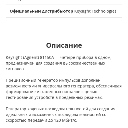
Официальный дистрибьютор
Keysight Technologies
Описание
Keysight (Agilent) 81150A — четыре прибора в одном,
предназначен для создания высококачественных
сигналов.
Прецизионный генератор импульсов дополнен
возможностями универсального генератора, обеспечивая
формирование искаженных сигналов с целью
тестирования устройств в предельных режимах.
Генератор кодовых последовательностей для создания
идеальных и искаженных последовательностей со
скоростью передачи до 120 Мбит/с.