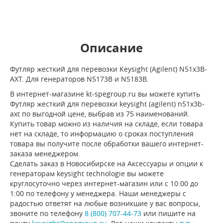
Описание
Футляр жесткий для перевозки Keysight (Agilent) N51х3B-
AXT. Для генераторов N5173B и N5183B.
В интернет-магазине kt-spegroup.ru вы можете купить
Футляр жесткий для перевозки keysight (agilent) n51х3b-
axt по выгодной цене, выбрав из 75 наименований.
Купить товар можно из наличия на складе, если товара
нет на складе, то информацию о сроках поступления
товара вы получите после обработки вашего интернет-
заказа менеджером.
Сделать заказ в Новосибирске на Аксессуары и опции к
генераторам keysight technologie вы можете
круглосуточно через интернет-магазин или с 10:00 до
1:00 по телефону у менеджера. Наши менеджеры с
радостью ответят на любые возникшие у вас вопросы,
звоните по телефону
8 (800) 707-44-73
или пишите на