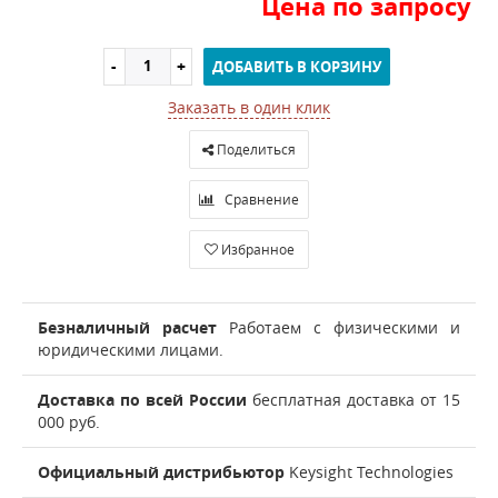
Цена по запросу
ДОБАВИТЬ В КОРЗИНУ
Заказать в один клик
Поделиться
Сравнение
Избранное
Безналичный расчет
Работаем с физическими и
юридическими лицами.
Доставка по всей России
бесплатная доставка от 15
000 руб.
Официальный дистрибьютор
Keysight Technologies