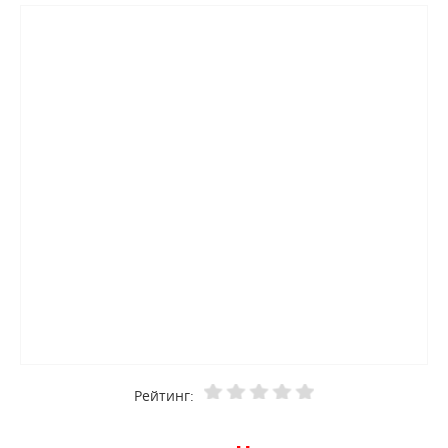
Рейтинг: