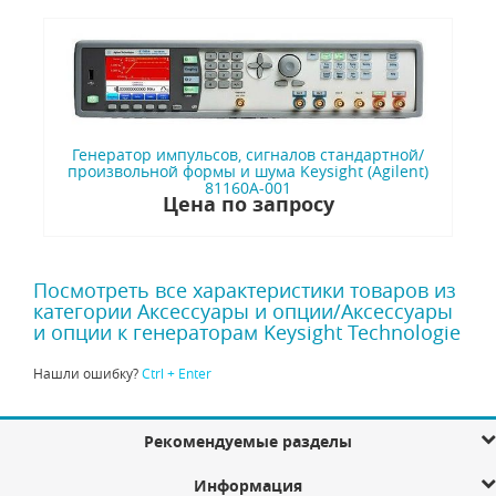
Генератор импульсов, сигналов стандартной/
произвольной формы и шума Keysight (Agilent)
81160A-001
Цена по запросу
Посмотреть все характеристики товаров из
категории Аксессуары и опции/Аксессуары
и опции к генераторам Keysight Technologie
Нашли ошибку?
Ctrl + Enter
Рекомендуемые разделы
Информация