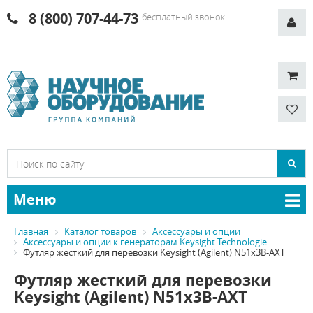
8 (800) 707-44-73
бесплатный звонок
Меню
Главная
Каталог товаров
Аксессуары и опции
Аксессуары и опции к генераторам Keysight Technologie
Футляр жесткий для перевозки Keysight (Agilent) N51х3B-AXT
Футляр жесткий для перевозки
Keysight (Agilent) N51х3B-AXT