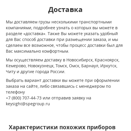
Доставка
Мы доставляем грузы несколькими транспортными
компаниями, подробнее узнать о которых вы можете в
разделе «доставка». Также Вы можете указать удобный
для Вас способ доставки при размещении заказа, и мы
сделаем все возможное, чтобы процесс доставки был для
Вас максимально комфортным.
Мы осуществляем доставку в Новосибирск, Красноярск,
Кемерово, Новокузнецк, Томск, Омск, Барнаул, Иркутск,
Читу и другие города России.
Выбрать вариант доставки вы можете при оформлении
заказа на сайте, либо связавшись с менеджером по
телефону
+7 (800) 707-44-73 или отправив заявку на
keysight@spegroup.ru
Характеристики похожих приборов