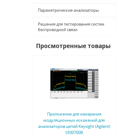
Параметрические анализаторы
Решения для тестирования систем
беспроводной связи
Просмотренные товары
Приложение для измерения
модуляционных искажений для
анализаторов цепей Keysight (Agilent)
S930700B