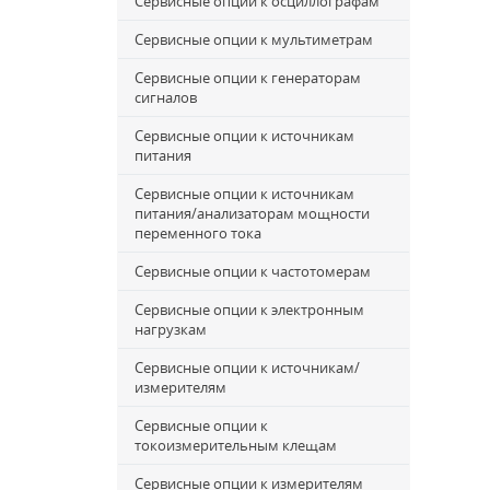
Сервисные опции к осциллографам
Сервисные опции к мультиметрам
Сервисные опции к генераторам
сигналов
Сервисные опции к источникам
питания
Сервисные опции к источникам
питания/анализаторам мощности
переменного тока
Сервисные опции к частотомерам
Сервисные опции к электронным
нагрузкам
Сервисные опции к источникам/
измерителям
Сервисные опции к
токоизмерительным клещам
Сервисные опции к измерителям