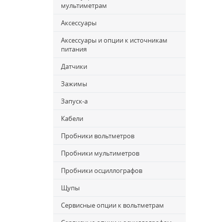
мультиметрам
Аксессуары
Аксессуары и опции к источникам
питания
Датчики
Зажимы
Запуск-a
Кабели
Пробники вольтметров
Пробники мультиметров
Пробники осциллографов
Щупы
Сервисные опции к вольтметрам