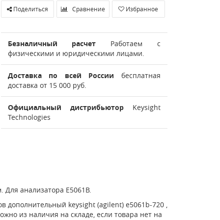
Поделиться
Сравнение
Избранное
Безналичный расчет
Работаем с
физическими и юридическими лицами.
Доставка по всей России
бесплатная
доставка от 15 000 руб.
Официальный дистрибьютор
Keysight
Technologies
м. Для анализатора E5061B.
 дополнительный keysight (agilent) e5061b-720 ,
ожно из наличия на складе, если товара нет на