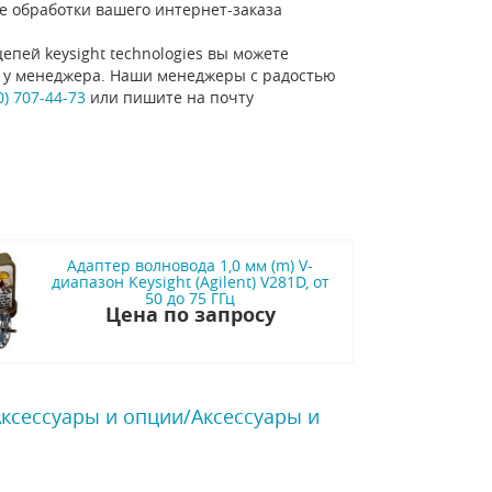
е обработки вашего интернет-заказа
епей keysight technologies вы можете
ну у менеджера. Наши менеджеры с радостью
0) 707-44-73
или пишите на почту
Адаптер волновода 1,0 мм (m) V-
диапазон Keysight (Agilent) V281D, от
50 до 75 ГГц
Цена по запросу
Аксессуары и опции/Аксессуары и