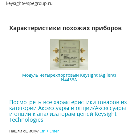
keysight@spegroup.ru
Характеристики похожих приборов
Модуль четырехпортовый Keysight (Agilent)
N4433A
Посмотреть все характеристики товаров из
категории Аксессуары и опции/Аксессуары
и опции к анализаторам цепей Keysight
Technologies
Нашли ошибку?
Ctrl + Enter