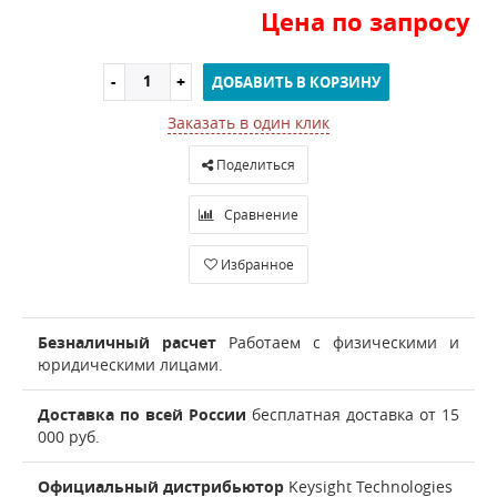
Цена по запросу
ДОБАВИТЬ В КОРЗИНУ
Заказать в один клик
Поделиться
Сравнение
Избранное
Безналичный расчет
Работаем с физическими и
юридическими лицами.
Доставка по всей России
бесплатная доставка от 15
000 руб.
Официальный дистрибьютор
Keysight Technologies