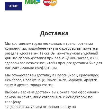
Доставка
Мы доставляем грузы несколькими транспортными
компаниями, подробнее узнать о которых вы можете в
разделе «доставка». Также Вы можете указать удобный
для Вас способ доставки при размещении заказа, и мы
сделаем все возможное, чтобы процесс доставки был для
Вас максимально комфортным.
Мы осуществляем доставку в Новосибирск, Красноярск,
Кемерово, Новокузнецк, Томск, Омск, Барнаул, Иркутск,
Читу и другие города России.
Выбрать вариант доставки вы можете при оформлении
заказа на сайте, либо связавшись с менеджером по
телефону
+7 (800) 707-44-73 или отправив заявку на