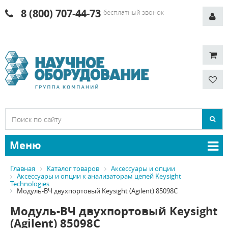
8 (800) 707-44-73
бесплатный звонок
Меню
Главная
Каталог товаров
Аксессуары и опции
Аксессуары и опции к анализаторам цепей Keysight
Technologies
Модуль-ВЧ двухпортовый Keysight (Agilent) 85098C
Модуль-ВЧ двухпортовый Keysight
(Agilent) 85098C