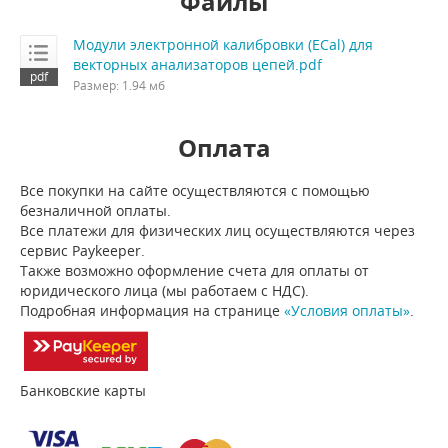
Файлы
Модули электронной калибровки (ECal) для
векторных анализаторов цепей.pdf
Размер: 1.94 мб
Оплата
Все покупки на сайте осуществляются с помощью
безналичной оплаты.
Все платежи для физических лиц осуществляются через
сервис Paykeeper.
Также возможно оформление счета для оплаты от
юридического лица (мы работаем с НДС).
Подробная информация на странице
«Условия оплаты»
.
Банковские карты