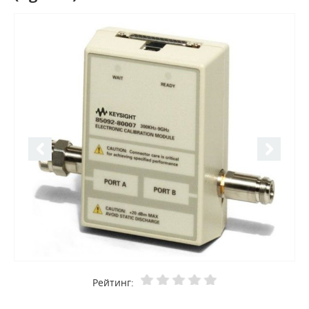
Рейтинг: