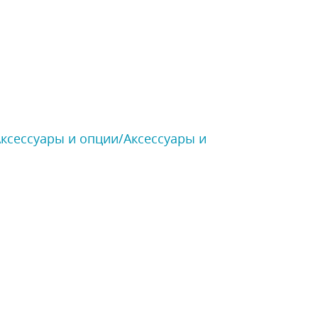
Аксессуары и опции/Аксессуары и