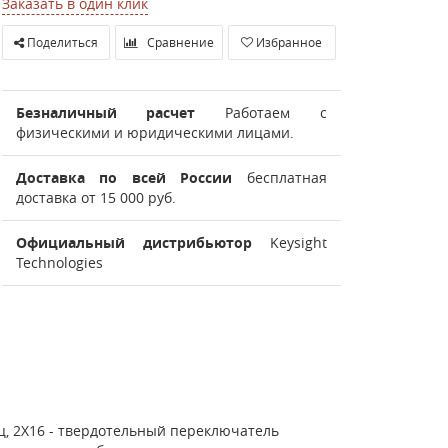
Заказать в один клик
Поделиться
Сравнение
Избранное
Безналичный расчет
Работаем с
физическими и юридическими лицами.
Доставка по всей России
бесплатная
доставка от 15 000 руб.
Официальный дистрибьютор
Keysight
Technologies
ц, 2X16 - твердотельный переключатель