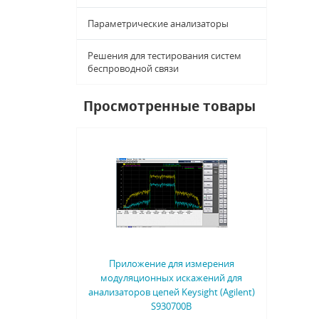
Параметрические анализаторы
Решения для тестирования систем
беспроводной связи
Просмотренные товары
Приложение для измерения
модуляционных искажений для
анализаторов цепей Keysight (Agilent)
S930700B