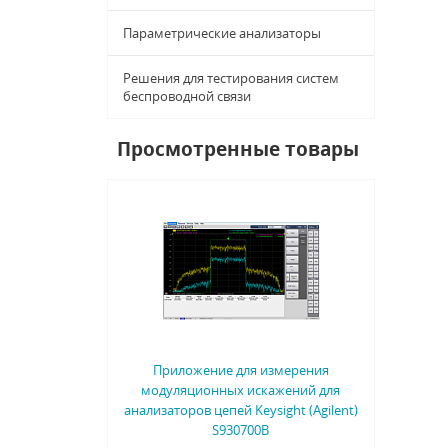
Параметрические анализаторы
Решения для тестирования систем
беспроводной связи
Просмотренные товары
Приложение для измерения
модуляционных искажений для
анализаторов цепей Keysight (Agilent)
S930700B