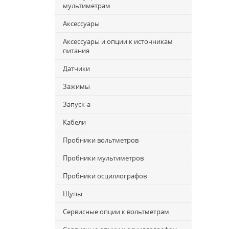
мультиметрам
Аксессуары
Аксессуары и опции к источникам
питания
Датчики
Зажимы
Запуск-a
Кабели
Пробники вольтметров
Пробники мультиметров
Пробники осциллографов
Щупы
Сервисные опции к вольтметрам