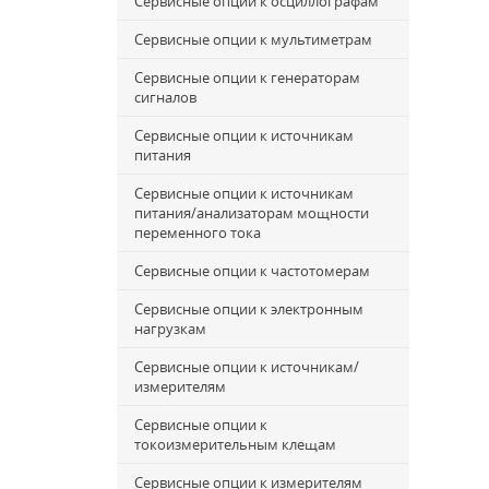
Сервисные опции к осциллографам
Сервисные опции к мультиметрам
Сервисные опции к генераторам
сигналов
Сервисные опции к источникам
питания
Сервисные опции к источникам
питания/анализаторам мощности
переменного тока
Сервисные опции к частотомерам
Сервисные опции к электронным
нагрузкам
Сервисные опции к источникам/
измерителям
Сервисные опции к
токоизмерительным клещам
Сервисные опции к измерителям