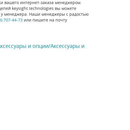
ки вашего интернет-заказа менеджером.
епей keysight technologies вы можете
ну у менеджера. Наши менеджеры с радостью
0) 707-44-73
или пишите на почту
Аксессуары и опции/Аксессуары и