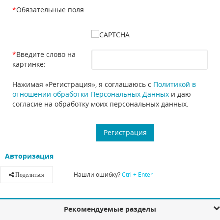
*
Обязательные поля
*
Введите слово на
картинке:
Нажимая «Регистрация», я соглашаюсь с
Политикой в
отношении обработки Персональных Данных
и даю
согласие на обработку моих персональных данных.
Авторизация
Нашли ошибку?
Ctrl + Enter
Поделиться
Рекомендуемые разделы