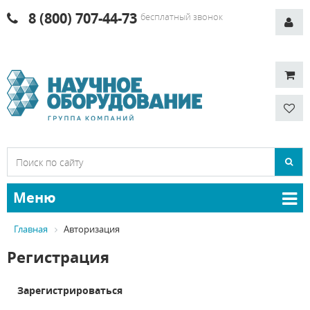
8 (800) 707-44-73
бесплатный звонок
Меню
Главная
Авторизация
Регистрация
Зарегистрироваться