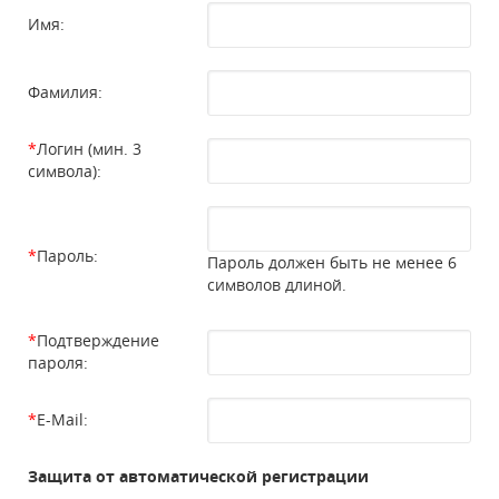
Имя:
Фамилия:
*
Логин (мин. 3
символа):
*
Пароль:
Пароль должен быть не менее 6
символов длиной.
*
Подтверждение
пароля:
*
E-Mail:
Защита от автоматической регистрации