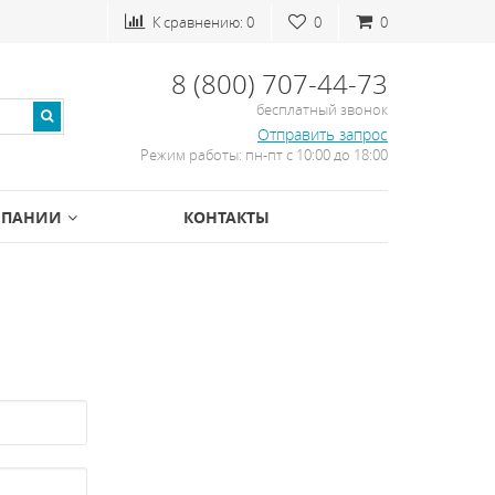
К сравнению:
0
0
0
8 (800) 707-44-73
бесплатный звонок
Отправить запрос
Режим работы: пн-пт с 10:00 до 18:00
МПАНИИ
КОНТАКТЫ