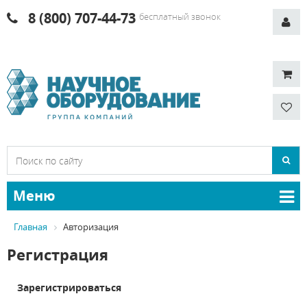
8 (800) 707-44-73
бесплатный звонок
Меню
Главная
Авторизация
Регистрация
Зарегистрироваться