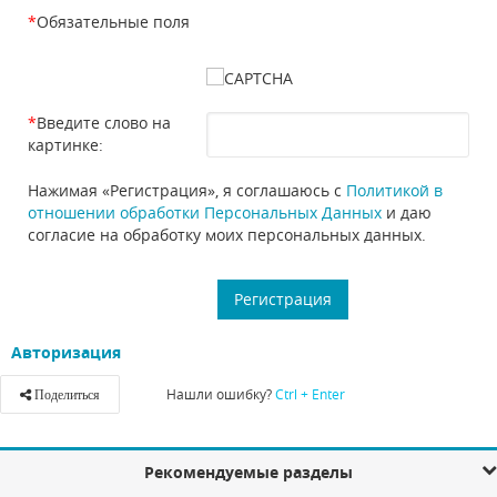
*
Обязательные поля
*
Введите слово на
картинке:
Нажимая «Регистрация», я соглашаюсь с
Политикой в
отношении обработки Персональных Данных
и даю
согласие на обработку моих персональных данных.
Авторизация
Нашли ошибку?
Ctrl + Enter
Поделиться
Рекомендуемые разделы