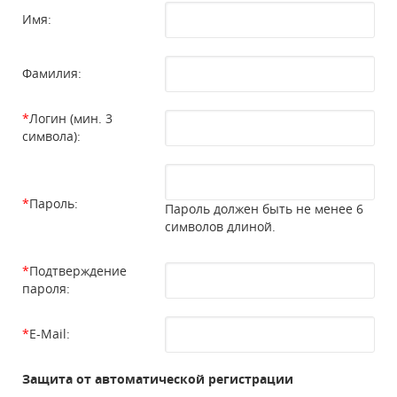
Имя:
Фамилия:
*
Логин (мин. 3
символа):
*
Пароль:
Пароль должен быть не менее 6
символов длиной.
*
Подтверждение
пароля:
*
E-Mail:
Защита от автоматической регистрации