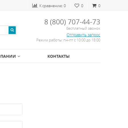
К сравнению:
0
0
0
8 (800) 707-44-73
бесплатный звонок
Отправить запрос
Режим работы: пн-пт с 10:00 до 18:00
МПАНИИ
КОНТАКТЫ