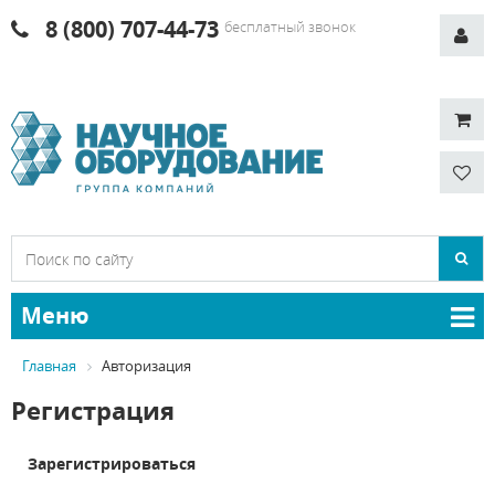
8 (800) 707-44-73
бесплатный звонок
Меню
Главная
Авторизация
Регистрация
Зарегистрироваться