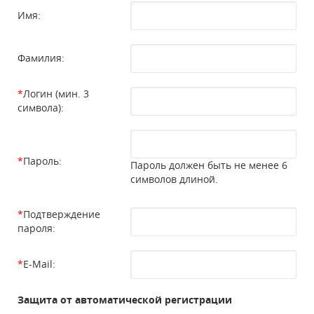
Имя:
Фамилия:
*
Логин (мин. 3
символа):
*
Пароль:
Пароль должен быть не менее 6
символов длиной.
*
Подтверждение
пароля:
*
E-Mail:
Защита от автоматической регистрации