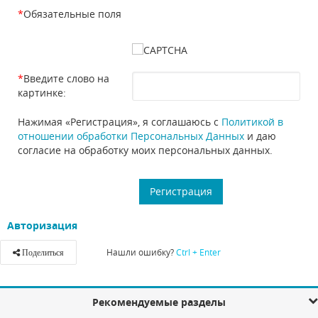
*
Обязательные поля
*
Введите слово на
картинке:
Нажимая «Регистрация», я соглашаюсь с
Политикой в
отношении обработки Персональных Данных
и даю
согласие на обработку моих персональных данных.
Авторизация
Нашли ошибку?
Ctrl + Enter
Поделиться
Рекомендуемые разделы