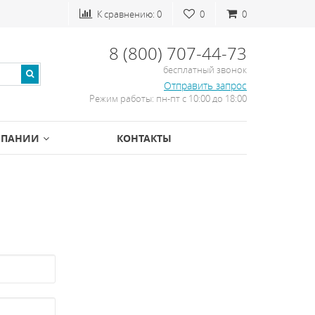
К сравнению:
0
0
0
8 (800) 707-44-73
бесплатный звонок
Отправить запрос
Режим работы: пн-пт с 10:00 до 18:00
МПАНИИ
КОНТАКТЫ