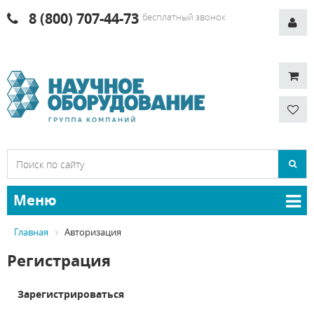
8 (800) 707-44-73
бесплатный звонок
Меню
Главная
Авторизация
Регистрация
Зарегистрироваться