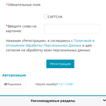
*
Обязательные поля
*
Введите слово на
картинке:
Нажимая «Регистрация», я соглашаюсь с
Политикой в
отношении обработки Персональных Данных
и даю
согласие на обработку моих персональных данных.
Авторизация
Нашли ошибку?
Ctrl + Enter
Поделиться
Рекомендуемые разделы