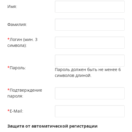
Имя:
Фамилия:
*
Логин (мин. 3
символа):
*
Пароль:
Пароль должен быть не менее 6
символов длиной.
*
Подтверждение
пароля:
*
E-Mail:
Защита от автоматической регистрации