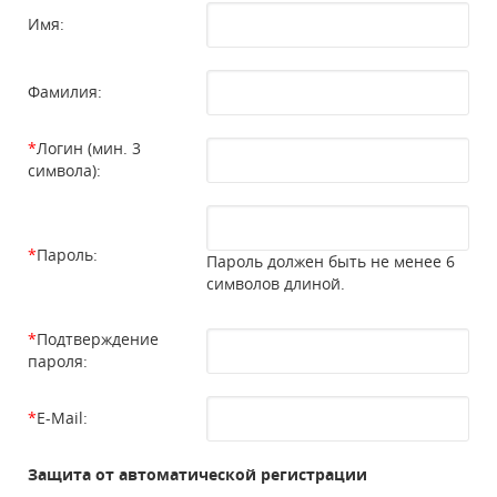
Имя:
Фамилия:
*
Логин (мин. 3
символа):
*
Пароль:
Пароль должен быть не менее 6
символов длиной.
*
Подтверждение
пароля:
*
E-Mail:
Защита от автоматической регистрации