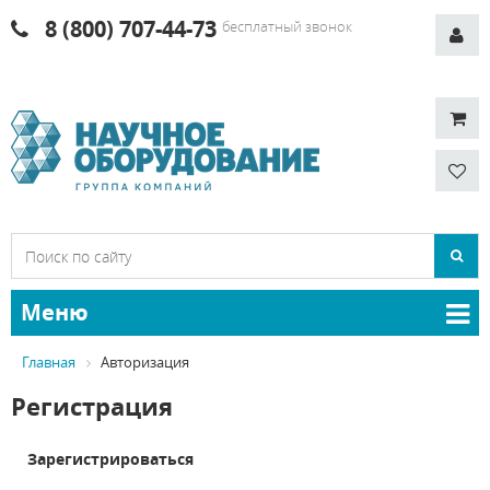
8 (800) 707-44-73
бесплатный звонок
Меню
Главная
Авторизация
Регистрация
Зарегистрироваться