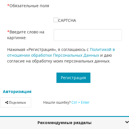
*
Обязательные поля
*
Введите слово на
картинке:
Нажимая «Регистрация», я соглашаюсь с
Политикой в
отношении обработки Персональных Данных
и даю
согласие на обработку моих персональных данных.
Авторизация
Нашли ошибку?
Ctrl + Enter
Поделиться
Рекомендуемые разделы