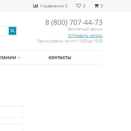
К сравнению:
0
0
0
8 (800) 707-44-73
бесплатный звонок
Отправить запрос
Режим работы: пн-пт с 10:00 до 18:00
МПАНИИ
КОНТАКТЫ