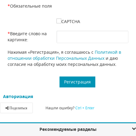
*
Обязательные поля
*
Введите слово на
картинке:
Нажимая «Регистрация», я соглашаюсь с
Политикой в
отношении обработки Персональных Данных
и даю
согласие на обработку моих персональных данных.
Авторизация
Нашли ошибку?
Ctrl + Enter
Поделиться
Рекомендуемые разделы