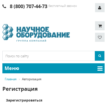
8 (800) 707-44-73
бесплатный звонок
Меню
Главная
Авторизация
Регистрация
Зарегистрироваться