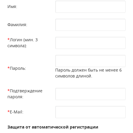
Имя:
Фамилия:
*
Логин (мин. 3
символа):
*
Пароль:
Пароль должен быть не менее 6
символов длиной.
*
Подтверждение
пароля:
*
E-Mail:
Защита от автоматической регистрации