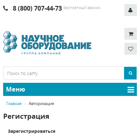
8 (800) 707-44-73
бесплатный звонок
Меню
Главная
Авторизация
Регистрация
Зарегистрироваться