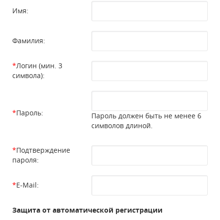
Имя:
Фамилия:
*
Логин (мин. 3
символа):
*
Пароль:
Пароль должен быть не менее 6
символов длиной.
*
Подтверждение
пароля:
*
E-Mail:
Защита от автоматической регистрации