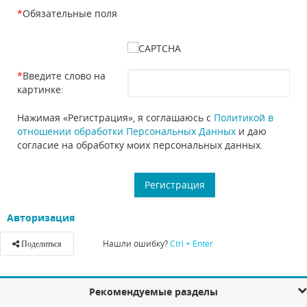
*
Обязательные поля
*
Введите слово на
картинке:
Нажимая «Регистрация», я соглашаюсь с
Политикой в
отношении обработки Персональных Данных
и даю
согласие на обработку моих персональных данных.
Авторизация
Нашли ошибку?
Ctrl + Enter
Поделиться
Рекомендуемые разделы