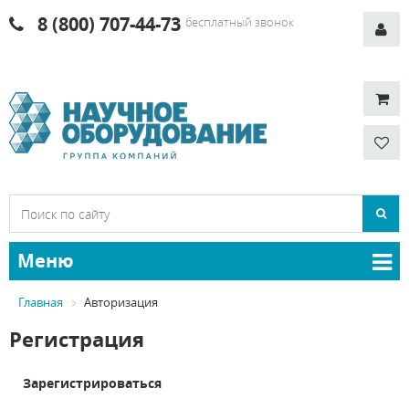
8 (800) 707-44-73
бесплатный звонок
Меню
Главная
Авторизация
Регистрация
Зарегистрироваться