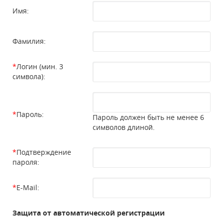
Имя:
Фамилия:
*
Логин (мин. 3
символа):
*
Пароль:
Пароль должен быть не менее 6
символов длиной.
*
Подтверждение
пароля:
*
E-Mail:
Защита от автоматической регистрации