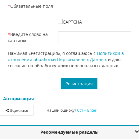
*
Обязательные поля
*
Введите слово на
картинке:
Нажимая «Регистрация», я соглашаюсь с
Политикой в
отношении обработки Персональных Данных
и даю
согласие на обработку моих персональных данных.
Авторизация
Нашли ошибку?
Ctrl + Enter
Поделиться
Рекомендуемые разделы