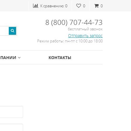
К сравнению:
0
0
0
8 (800) 707-44-73
бесплатный звонок
Отправить запрос
Режим работы: пн-пт с 10:00 до 18:00
МПАНИИ
КОНТАКТЫ